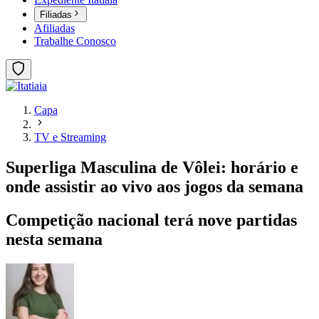
Filiadas
Afiliadas
Trabalhe Conosco
Capa
TV e Streaming
Superliga Masculina de Vôlei: horário e
onde assistir ao vivo aos jogos da semana
Competição nacional terá nove partidas
nesta semana