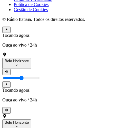
Política de Cookies
Gestão de Cookies
© Rádio Itatiaia. Todos os direitos reservados.
Tocando agora!
Ouça ao vivo
/
24h
Belo Horizonte
Tocando agora!
Ouça ao vivo
/
24h
Belo Horizonte