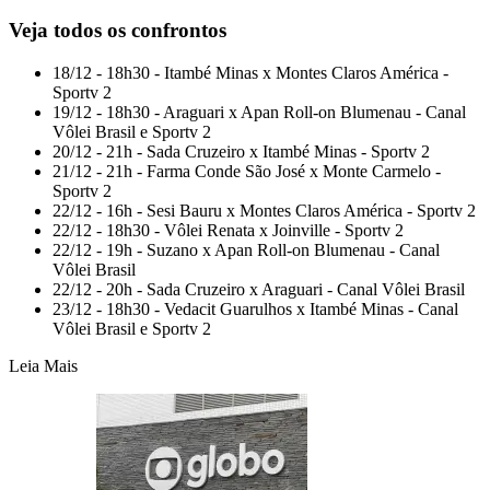
Veja todos os confrontos
18/12 - 18h30 - Itambé Minas x Montes Claros América -
Sportv 2
19/12 - 18h30 - Araguari x Apan Roll-on Blumenau - Canal
Vôlei Brasil e Sportv 2
20/12 - 21h - Sada Cruzeiro x Itambé Minas - Sportv 2
21/12 - 21h - Farma Conde São José x Monte Carmelo -
Sportv 2
22/12 - 16h - Sesi Bauru x Montes Claros América - Sportv 2
22/12 - 18h30 - Vôlei Renata x Joinville - Sportv 2
22/12 - 19h - Suzano x Apan Roll-on Blumenau - Canal
Vôlei Brasil
22/12 - 20h - Sada Cruzeiro x Araguari - Canal Vôlei Brasil
23/12 - 18h30 - Vedacit Guarulhos x Itambé Minas - Canal
Vôlei Brasil e Sportv 2
Leia Mais