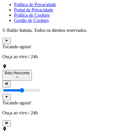
Política de Privacidade
Portal de Privacidade
Política de Cookies
Gestão de Cookies
© Rádio Itatiaia. Todos os direitos reservados.
Tocando agora!
Ouça ao vivo
/
24h
Belo Horizonte
Tocando agora!
Ouça ao vivo
/
24h