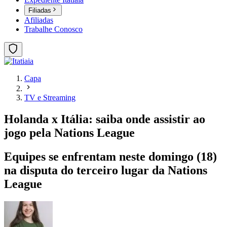
Filiadas
Afiliadas
Trabalhe Conosco
Capa
TV e Streaming
Holanda x Itália: saiba onde assistir ao
jogo pela Nations League
Equipes se enfrentam neste domingo (18)
na disputa do terceiro lugar da Nations
League