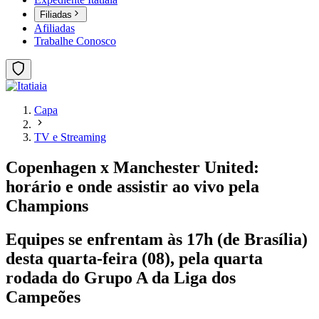
Filiadas
Afiliadas
Trabalhe Conosco
Capa
TV e Streaming
Copenhagen x Manchester United:
horário e onde assistir ao vivo pela
Champions
Equipes se enfrentam às 17h (de Brasília)
desta quarta-feira (08), pela quarta
rodada do Grupo A da Liga dos
Campeões