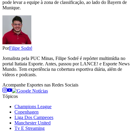
pode levar a equipe à zona de classificação, ao lado do Bayern de
Munique.
Por
Filipe Sodré
Jornalista pela PUC Minas, Filipe Sodré é repórter multimídia no
portal Itatiaia Esporte. Antes, passou por LANCE! e Esporte News
Mundo. Tem experiência na cobertura esportiva diária, além de
vídeos e podcasts.
Acompanhe
Esportes
nas Redes Sociais
Tópicos
Champions League
Copenhagen
Liga Dos Campeoes
Manchester United
Tv E Streaming