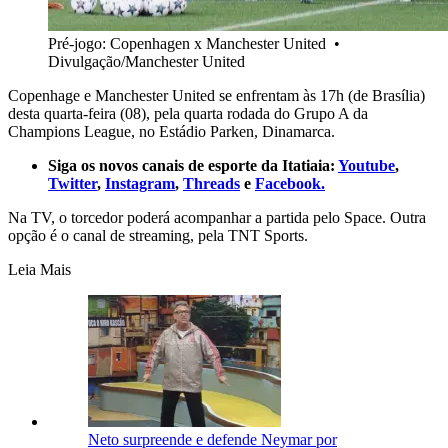
Pré-jogo: Copenhagen x Manchester United
•
Divulgação/Manchester United
Copenhage e Manchester United se enfrentam às 17h (de Brasília)
desta quarta-feira (08), pela quarta rodada do Grupo A da
Champions League, no Estádio Parken, Dinamarca.
Siga os novos canais de esporte da Itatiaia:
Youtube
,
Twitter
,
Instagram
,
Threads
e
Facebook.
Na TV, o torcedor poderá acompanhar a partida pelo Space. Outra
opção é o canal de streaming, pela TNT Sports.
Leia Mais
Neto surpreende e defende Neymar por