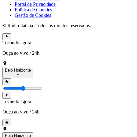
Portal de Privacidade
Política de Cookies
Gestão de Cookies
© Rádio Itatiaia. Todos os direitos reservados.
Tocando agora!
Ouça ao vivo
/
24h
Belo Horizonte
Tocando agora!
Ouça ao vivo
/
24h
Belo Horizonte