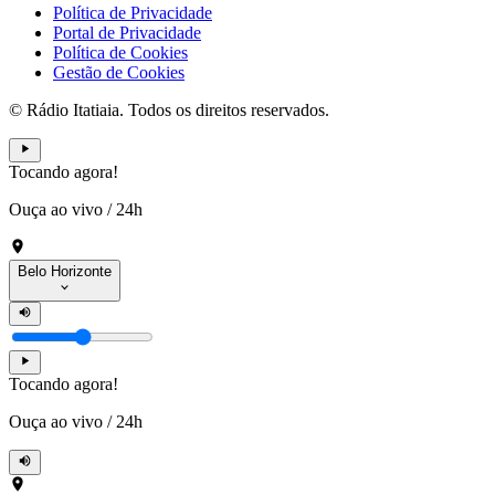
Política de Privacidade
Portal de Privacidade
Política de Cookies
Gestão de Cookies
© Rádio Itatiaia. Todos os direitos reservados.
Tocando agora!
Ouça ao vivo
/
24h
Belo Horizonte
Tocando agora!
Ouça ao vivo
/
24h