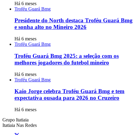
Há 6 meses
Troféu Guará Bmg
Presidente do North destaca Troféu Guará Bmg
e sonha alto no Mineiro 2026
Há 6 meses
Troféu Guará Bmg
Troféu Guará Bmg 2025: a seleção com os
melhores jogadores do futebol mineiro
Há 6 meses
Troféu Guará Bmg
Kaio Jorge celebra Troféu Guará Bmg e tem
expectativa ousada para 2026 no Cruzeiro
Há 6 meses
Grupo Itatiaia
Itatiaia Nas Redes