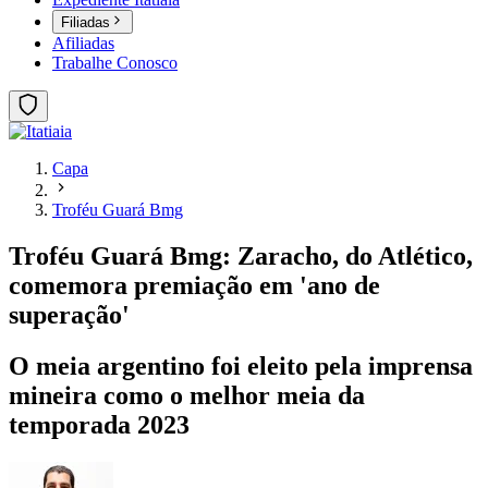
Filiadas
Afiliadas
Trabalhe Conosco
Capa
Troféu Guará Bmg
Troféu Guará Bmg: Zaracho, do Atlético,
comemora premiação em 'ano de
superação'
O meia argentino foi eleito pela imprensa
mineira como o melhor meia da
temporada 2023