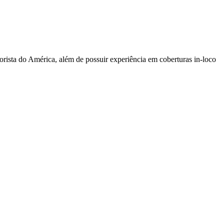
sta do América, além de possuir experiência em coberturas in-loco