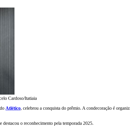
elo Cardoso/Itatiaia
 do
Atlético
, celebrou a conquista do prêmio. A condecoração é organiz
 e destacou o reconhecimento pela temporada 2025.