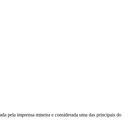
ada pela imprensa mineira e considerada uma das principais do