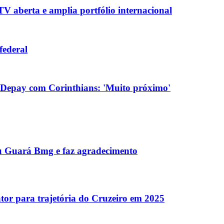
V aberta e amplia portfólio internacional
federal
 Depay com Corinthians: 'Muito próximo'
éu Guará Bmg e faz agradecimento
tor para trajetória do Cruzeiro em 2025