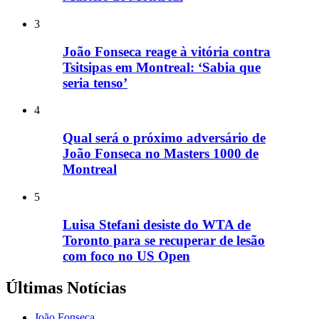
3
João Fonseca reage à vitória contra
Tsitsipas em Montreal: ‘Sabia que
seria tenso’
4
Qual será o próximo adversário de
João Fonseca no Masters 1000 de
Montreal
5
Luisa Stefani desiste do WTA de
Toronto para se recuperar de lesão
com foco no US Open
Últimas Notícias
João Fonseca