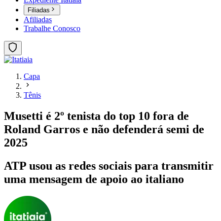
Filiadas
Afiliadas
Trabalhe Conosco
Capa
Tênis
Musetti é 2º tenista do top 10 fora de
Roland Garros e não defenderá semi de
2025
ATP usou as redes sociais para transmitir
uma mensagem de apoio ao italiano