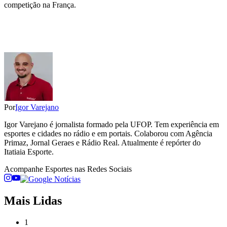
competição na França.
Por
Igor Varejano
Igor Varejano é jornalista formado pela UFOP. Tem experiência em
esportes e cidades no rádio e em portais. Colaborou com Agência
Primaz, Jornal Geraes e Rádio Real. Atualmente é repórter do
Itatiaia Esporte.
Acompanhe
Esportes
nas Redes Sociais
Mais Lidas
1