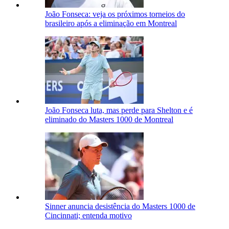
João Fonseca: veja os próximos torneios do
brasileiro após a eliminação em Montreal
João Fonseca luta, mas perde para Shelton e é
eliminado do Masters 1000 de Montreal
Sinner anuncia desistência do Masters 1000 de
Cincinnati; entenda motivo