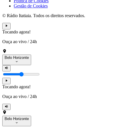
Política de Cookies
Gestão de Cookies
© Rádio Itatiaia. Todos os direitos reservados.
Tocando agora!
Ouça ao vivo
/
24h
Belo Horizonte
Tocando agora!
Ouça ao vivo
/
24h
Belo Horizonte