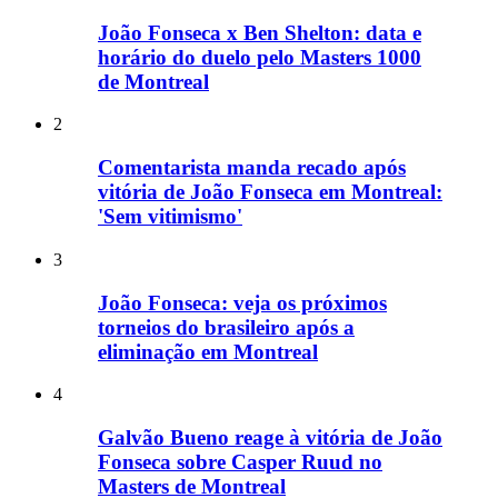
João Fonseca x Ben Shelton: data e
horário do duelo pelo Masters 1000
de Montreal
2
Comentarista manda recado após
vitória de João Fonseca em Montreal:
'Sem vitimismo'
3
João Fonseca: veja os próximos
torneios do brasileiro após a
eliminação em Montreal
4
Galvão Bueno reage à vitória de João
Fonseca sobre Casper Ruud no
Masters de Montreal