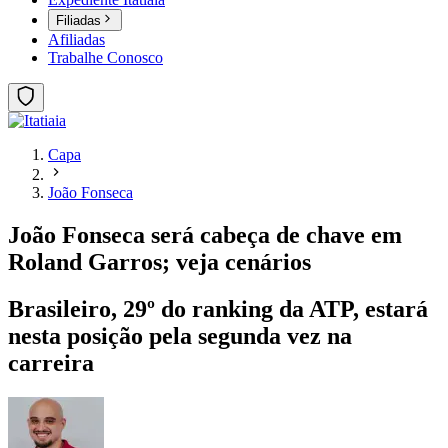
Filiadas
Afiliadas
Trabalhe Conosco
Capa
João Fonseca
João Fonseca será cabeça de chave em
Roland Garros; veja cenários
Brasileiro, 29º do ranking da ATP, estará
nesta posição pela segunda vez na
carreira