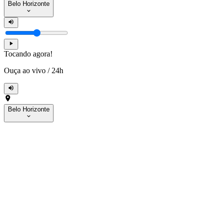
Belo Horizonte
Tocando agora!
Ouça ao vivo
/
24h
Belo Horizonte