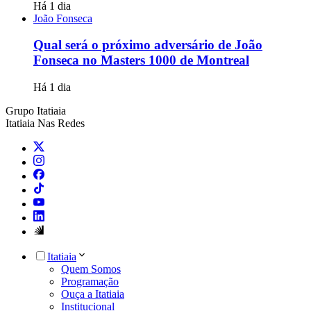
Há 1 dia
João Fonseca
Qual será o próximo adversário de João
Fonseca no Masters 1000 de Montreal
Há 1 dia
Grupo Itatiaia
Itatiaia Nas Redes
Itatiaia
Quem Somos
Programação
Ouça a Itatiaia
Institucional