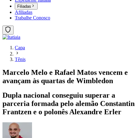
Filiadas
Afiliadas
Trabalhe Conosco
Capa
Tênis
Marcelo Melo e Rafael Matos vencem e
avançam às quartas de Wimbledon
Dupla nacional conseguiu superar a
parceria formada pelo alemão Constantin
Frantzen e o polonês Alexandre Erler