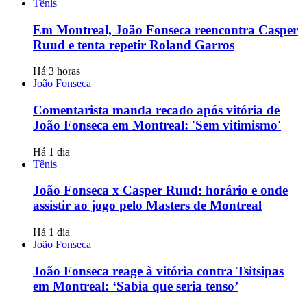
Tênis
Em Montreal, João Fonseca reencontra Casper
Ruud e tenta repetir Roland Garros
Há 3 horas
João Fonseca
Comentarista manda recado após vitória de
João Fonseca em Montreal: 'Sem vitimismo'
Há 1 dia
Tênis
João Fonseca x Casper Ruud: horário e onde
assistir ao jogo pelo Masters de Montreal
Há 1 dia
João Fonseca
João Fonseca reage à vitória contra Tsitsipas
em Montreal: ‘Sabia que seria tenso’