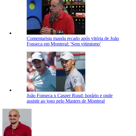
Comentarista manda recado após vitória de João
Fonseca em Montreal: 'Sem vitimismo'
João Fonseca x Casper Ruud: horário e onde
assistir ao jogo pelo Masters de Montreal