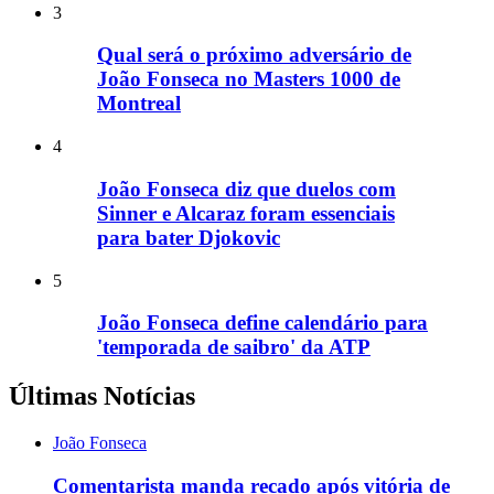
3
Qual será o próximo adversário de
João Fonseca no Masters 1000 de
Montreal
4
João Fonseca diz que duelos com
Sinner e Alcaraz foram essenciais
para bater Djokovic
5
João Fonseca define calendário para
'temporada de saibro' da ATP
Últimas Notícias
João Fonseca
Comentarista manda recado após vitória de