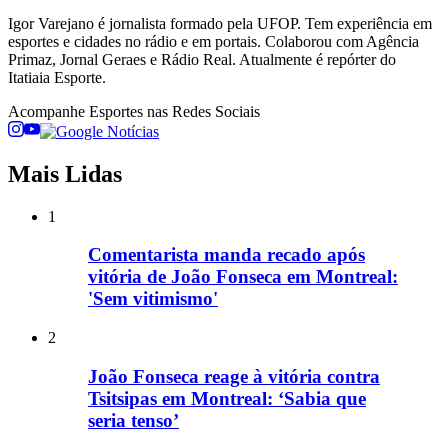
Igor Varejano é jornalista formado pela UFOP. Tem experiência em
esportes e cidades no rádio e em portais. Colaborou com Agência
Primaz, Jornal Geraes e Rádio Real. Atualmente é repórter do
Itatiaia Esporte.
Acompanhe
Esportes
nas Redes Sociais
Mais Lidas
1
Comentarista manda recado após
vitória de João Fonseca em Montreal:
'Sem vitimismo'
2
João Fonseca reage à vitória contra
Tsitsipas em Montreal: ‘Sabia que
seria tenso’