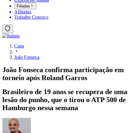
Filiadas
Afiliadas
Trabalhe Conosco
Capa
João Fonseca
João Fonseca confirma participação em
torneio após Roland Garros
Brasileiro de 19 anos se recupera de uma
lesão do punho, que o tirou o ATP 500 de
Hamburgo nessa semana