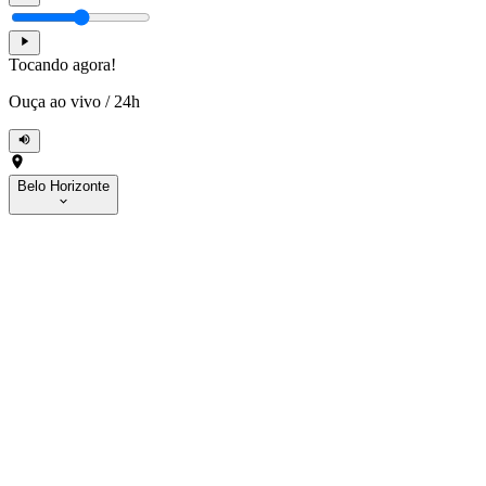
Tocando agora!
Ouça ao vivo
/
24h
Belo Horizonte