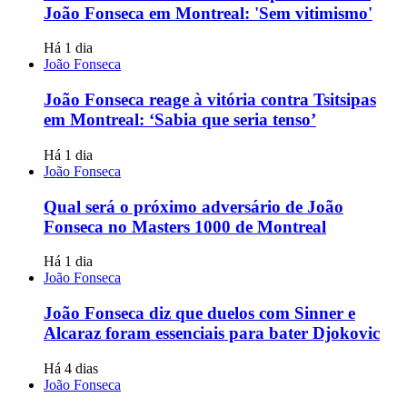
João Fonseca em Montreal: 'Sem vitimismo'
Há 1 dia
João Fonseca
João Fonseca reage à vitória contra Tsitsipas
em Montreal: ‘Sabia que seria tenso’
Há 1 dia
João Fonseca
Qual será o próximo adversário de João
Fonseca no Masters 1000 de Montreal
Há 1 dia
João Fonseca
João Fonseca diz que duelos com Sinner e
Alcaraz foram essenciais para bater Djokovic
Há 4 dias
João Fonseca