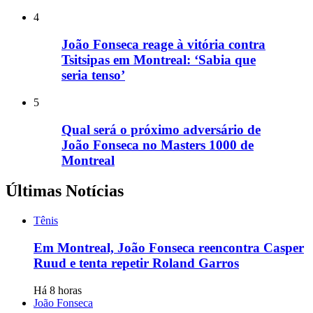
4
João Fonseca reage à vitória contra
Tsitsipas em Montreal: ‘Sabia que
seria tenso’
5
Qual será o próximo adversário de
João Fonseca no Masters 1000 de
Montreal
Últimas Notícias
Tênis
Em Montreal, João Fonseca reencontra Casper
Ruud e tenta repetir Roland Garros
Há 8 horas
João Fonseca