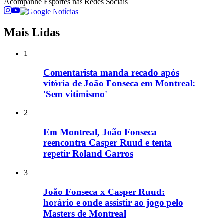
Acompanhe
Esportes
nas Redes Sociais
Mais Lidas
1
Comentarista manda recado após
vitória de João Fonseca em Montreal:
'Sem vitimismo'
2
Em Montreal, João Fonseca
reencontra Casper Ruud e tenta
repetir Roland Garros
3
João Fonseca x Casper Ruud:
horário e onde assistir ao jogo pelo
Masters de Montreal