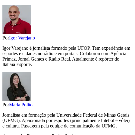
Por
Igor Varejano
Igor Varejano é jornalista formado pela UFOP. Tem experiência em
esportes e cidades no rádio e em portais. Colaborou com Agência
Primaz, Jornal Geraes e Rádio Real. Atualmente é repórter do
Itatiaia Esporte.
Por
Maria Polito
Jornalista em formação pela Universidade Federal de Minas Gerais
(UFMG). Apaixonada por esportes (principalmente futebol e vôlei)
e cultura. Passagem pela equipe de comunicação da UFMG.