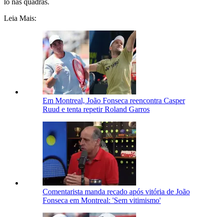
lo nas quadras.
Leia Mais:
Em Montreal, João Fonseca reencontra Casper
Ruud e tenta repetir Roland Garros
Comentarista manda recado após vitória de João
Fonseca em Montreal: 'Sem vitimismo'