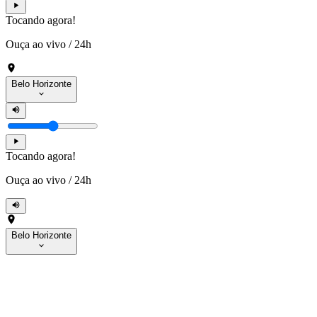
Tocando agora!
Ouça ao vivo
/
24h
Belo Horizonte
Tocando agora!
Ouça ao vivo
/
24h
Belo Horizonte