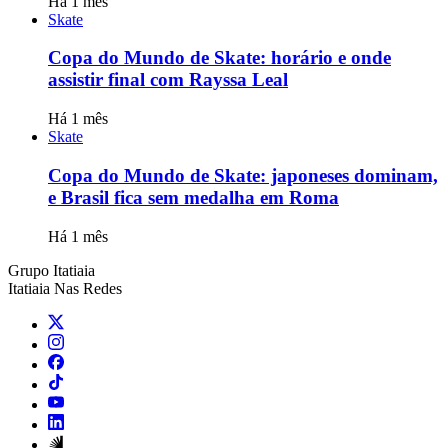
Há 1 mês
Skate
Copa do Mundo de Skate: horário e onde
assistir final com Rayssa Leal
Há 1 mês
Skate
Copa do Mundo de Skate: japoneses dominam,
e Brasil fica sem medalha em Roma
Há 1 mês
Grupo Itatiaia
Itatiaia Nas Redes