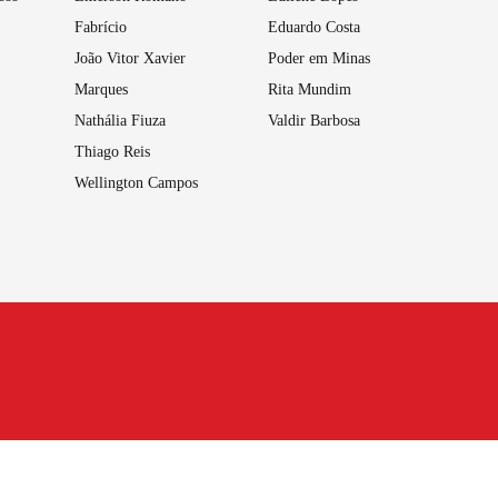
Fabrício
Eduardo Costa
João Vitor Xavier
Poder em Minas
Marques
Rita Mundim
Nathália Fiuza
Valdir Barbosa
Thiago Reis
Wellington Campos