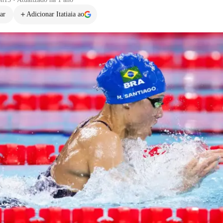
ar
Adicionar Itatiaia ao