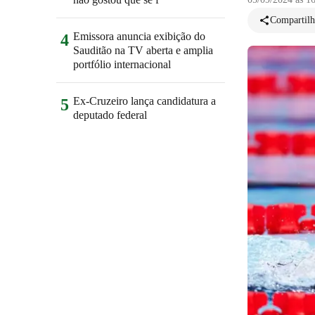
Compartilh
Emissora anuncia exibição do
4
Sauditão na TV aberta e amplia
portfólio internacional
Ex-Cruzeiro lança candidatura a
5
deputado federal