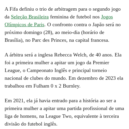
A Fifa definiu o trio de arbitragem para o segundo jogo
da
Seleção Brasileira
feminina de futebol nos
Jogos
Olímpicos de Paris
. O confronto contra o Japão será no
próximo domingo (28), ao meio-dia (horário de
Brasília), no Parc des Princes, na capital francesa.
A árbitra será a inglesa Rebecca Welch, de 40 anos. Ela
foi a primeira mulher a apitar um jogo da Premier
League, o Campeonato Inglês e principal torneio
nacional de clubes do mundo. Em dezembro de 2023 ela
trabalhou em Fulham 0 x 2 Burnley.
Em 2021, ela já havia entrado para a história ao ser a
primeira mulher a apitar uma partida profissional de uma
liga de homens, na League Two, equivalente à terceira
divisão do futebol inglês.