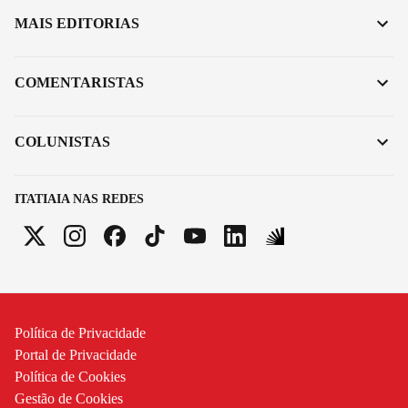
MAIS EDITORIAS
COMENTARISTAS
COLUNISTAS
ITATIAIA NAS REDES
Política de Privacidade
Portal de Privacidade
Política de Cookies
Gestão de Cookies