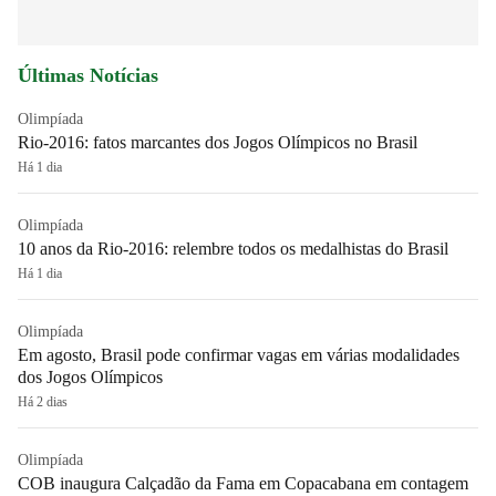
Últimas Notícias
Olimpíada
Rio-2016: fatos marcantes dos Jogos Olímpicos no Brasil
Há 1 dia
Olimpíada
10 anos da Rio-2016: relembre todos os medalhistas do Brasil
Há 1 dia
Olimpíada
Em agosto, Brasil pode confirmar vagas em várias modalidades
dos Jogos Olímpicos
Há 2 dias
Olimpíada
COB inaugura Calçadão da Fama em Copacabana em contagem