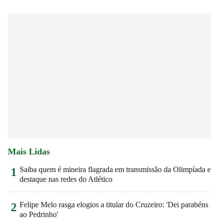
Mais Lidas
Saiba quem é mineira flagrada em transmissão da Olimpíada e
1
destaque nas redes do Atlético
Felipe Melo rasga elogios a titular do Cruzeiro: 'Dei parabéns
2
ao Pedrinho'