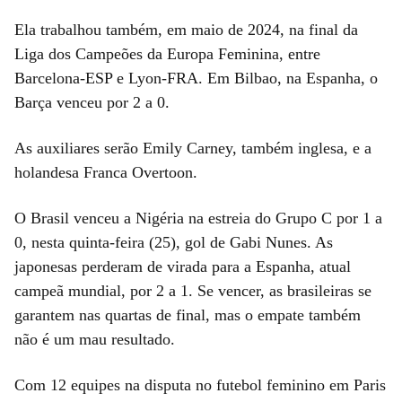
Ela trabalhou também, em maio de 2024, na final da
Liga dos Campeões da Europa Feminina, entre
Barcelona-ESP e Lyon-FRA. Em Bilbao, na Espanha, o
Barça venceu por 2 a 0.
As auxiliares serão Emily Carney, também inglesa, e a
holandesa Franca Overtoon.
O Brasil venceu a Nigéria na estreia do Grupo C por 1 a
0, nesta quinta-feira (25), gol de Gabi Nunes. As
japonesas perderam de virada para a Espanha, atual
campeã mundial, por 2 a 1. Se vencer, as brasileiras se
garantem nas quartas de final, mas o empate também
não é um mau resultado.
Com 12 equipes na disputa no futebol feminino em Paris