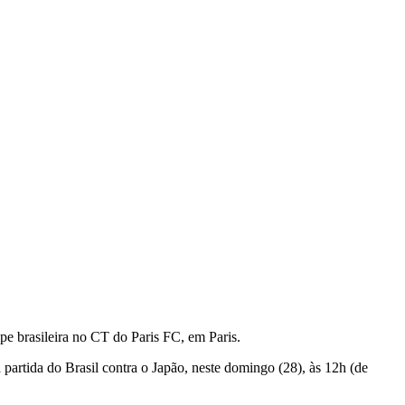
pe brasileira no CT do Paris FC, em Paris.
 partida do Brasil contra o Japão, neste domingo (28), às 12h (de