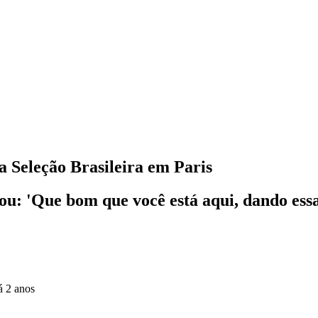
 Seleção Brasileira em Paris
ou: 'Que bom que você está aqui, dando ess
á 2 anos