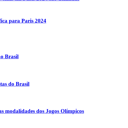
fica para Paris 2024
o Brasil
tas do Brasil
as modalidades dos Jogos Olímpicos