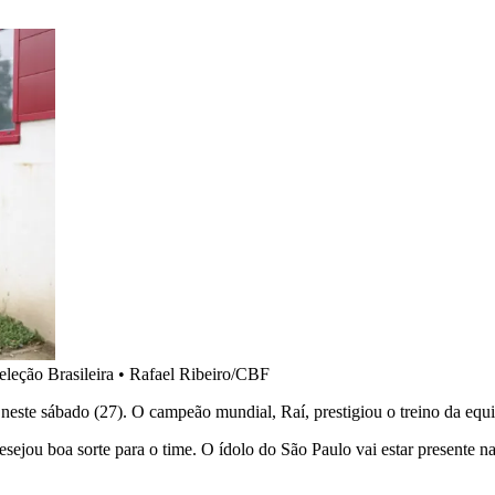
eleção Brasileira
•
Rafael Ribeiro/CBF
neste sábado (27). O campeão mundial, Raí, prestigiou o treino da equi
sejou boa sorte para o time. O ídolo do São Paulo vai estar presente na