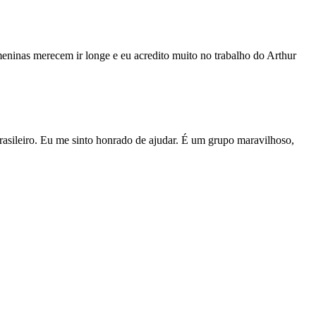
eninas merecem ir longe e eu acredito muito no trabalho do Arthur
 brasileiro. Eu me sinto honrado de ajudar. É um grupo maravilhoso,