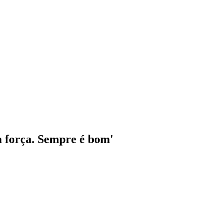
a força. Sempre é bom'