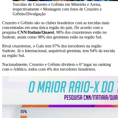
Torcidas de Cruzeiro e Grêmio em Mineirão e Arena,
respectivamente
•
Montagem com fotos de Cruzeiro e
Grêmio/Divulgação
Cruzeiro e Grêmio são os clubes brasileiros com as torcidas mais
concentradas em uma única região do país. De acordo com a
pesquisa
CNN/Itatiaia/Quaest
, 98% dos cruzeirenses estão no
Sudeste, assim como 98% dos gremistas estão na região Sul.
Rival cruzeirense, o Galo tem 97% dos torcedores na região
Sudeste. Já o Internacional, arquirrival gremista, tem 94% da torcida
na região Sul.
Nacionalmente, Cruzeiro e Grêmio dividem o 6º lugar no ranking
com o Atlético, todos com 4% dos torcedores brasileiros.