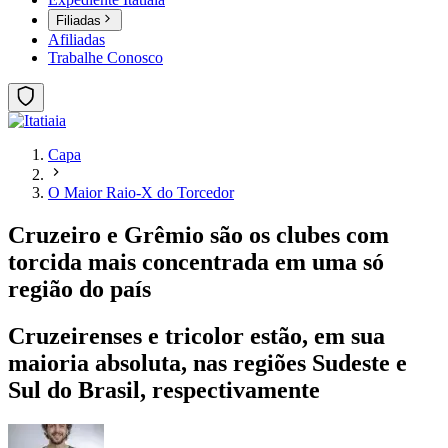
Filiadas
Afiliadas
Trabalhe Conosco
Capa
O Maior Raio-X do Torcedor
Cruzeiro e Grêmio são os clubes com
torcida mais concentrada em uma só
região do país
Cruzeirenses e tricolor estão, em sua
maioria absoluta, nas regiões Sudeste e
Sul do Brasil, respectivamente