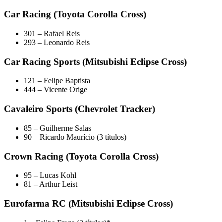
Car Racing (Toyota Corolla Cross)
301 – Rafael Reis
293 – Leonardo Reis
Car Racing Sports (Mitsubishi Eclipse Cross)
121 – Felipe Baptista
444 – Vicente Orige
Cavaleiro Sports (Chevrolet Tracker)
85 – Guilherme Salas
90 – Ricardo Maurício (3 títulos)
Crown Racing (Toyota Corolla Cross)
95 – Lucas Kohl
81 – Arthur Leist
Eurofarma RC (Mitsubishi Eclipse Cross)