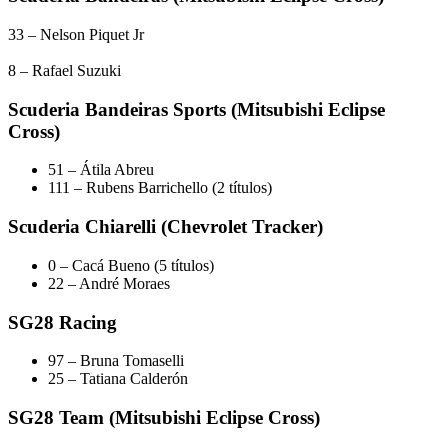
33 – Nelson Piquet Jr
8 – Rafael Suzuki
Scuderia Bandeiras Sports (Mitsubishi Eclipse
Cross)
51 – Átila Abreu
111 – Rubens Barrichello (2 títulos)
Scuderia Chiarelli (Chevrolet Tracker)
0 – Cacá Bueno (5 títulos)
22 – André Moraes
SG28 Racing
97 – Bruna Tomaselli
25 – Tatiana Calderón
SG28 Team (Mitsubishi Eclipse Cross)