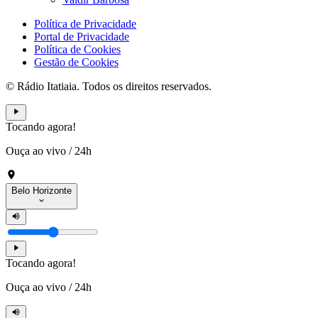
Política de Privacidade
Portal de Privacidade
Política de Cookies
Gestão de Cookies
© Rádio Itatiaia. Todos os direitos reservados.
Tocando agora!
Ouça ao vivo
/
24h
Belo Horizonte
Tocando agora!
Ouça ao vivo
/
24h