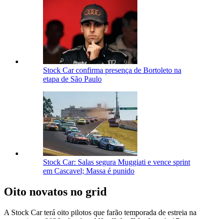
Stock Car confirma presença de Bortoleto na
etapa de São Paulo
Stock Car: Salas segura Muggiati e vence sprint
em Cascavel; Massa é punido
Oito novatos no grid
A Stock Car terá oito pilotos que farão temporada de estreia na