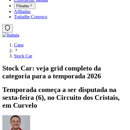
Filiadas
Afiliadas
Trabalhe Conosco
Capa
Stock Car
Stock Car: veja grid completo da
categoria para a temporada 2026
Temporada começa a ser disputada na
sexta-feira (6), no Circuito dos Cristais,
em Curvelo