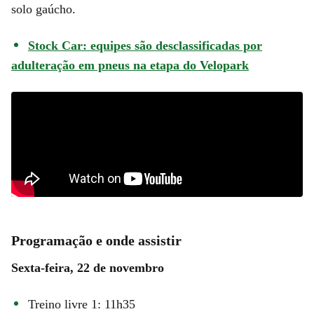
solo gaúcho.
Stock Car: equipes são desclassificadas por
adulteração em pneus na etapa do Velopark
Programação e onde assistir
Sexta-feira, 22 de novembro
Treino livre 1: 11h35