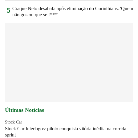
Craque Neto desabafa após eliminação do Corinthians: 'Quem
5
não gostou que se f***'
Últimas Notícias
Stock Car
Stock Car Interlagos: piloto conquista vitória inédita na corrida
sprint