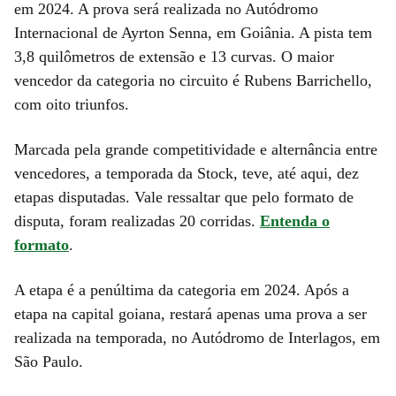
em 2024. A prova será realizada no Autódromo
Internacional de Ayrton Senna, em Goiânia. A pista tem
3,8 quilômetros de extensão e 13 curvas. O maior
vencedor da categoria no circuito é Rubens Barrichello,
com oito triunfos.
Marcada pela grande competitividade e alternância entre
vencedores, a temporada da Stock, teve, até aqui, dez
etapas disputadas. Vale ressaltar que pelo formato de
disputa, foram realizadas 20 corridas.
Entenda o
formato
.
A etapa é a penúltima da categoria em 2024. Após a
etapa na capital goiana, restará apenas uma prova a ser
realizada na temporada, no Autódromo de Interlagos, em
São Paulo.