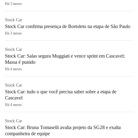
Há 3 meses
Stock Car
Stock Car confirma presença de Bortoleto na etapa de São Paulo
Há 3 meses
Stock Car
Stock Car: Salas segura Muggiati e vence sprint em Cascavel;
Massa é punido
Há 4 meses
Stock Car
Stock Car: tudo o que você precisa saber sobre a etapa de
Cascavel
Há 4 meses
Stock Car
Stock Car: Bruna Tomaselli avalia projeto da SG28 e exalta
companheira de equipe