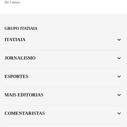
Há 5 meses
GRUPO ITATIAIA
ITATIAIA
JORNALISMO
ESPORTES
MAIS EDITORIAS
COMENTARISTAS