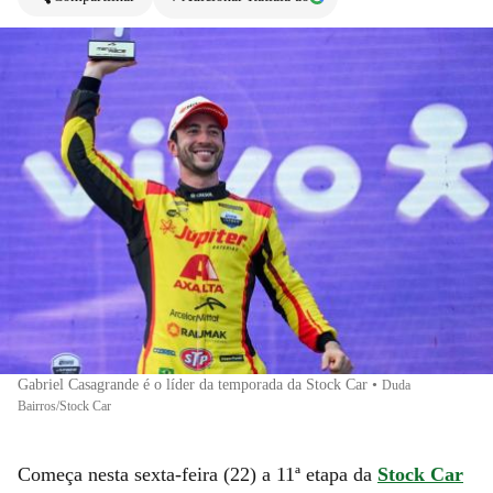
Gabriel Casagrande é o líder da temporada da Stock Car
•
Duda
Bairros/Stock Car
Começa nesta sexta-feira (22) a 11ª etapa da
Stock Car