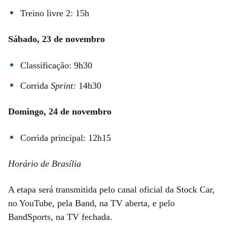
Treino livre 2: 15h
Sábado, 23 de novembro
Classificação: 9h30
Corrida
Sprint:
14h30
Domingo, 24 de novembro
Corrida principal: 12h15
Horário de Brasília
A etapa será transmitida pelo canal oficial da Stock Car,
no YouTube, pela Band, na TV aberta, e pelo
BandSports, na TV fechada.