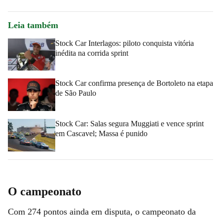
Leia também
Stock Car Interlagos: piloto conquista vitória
inédita na corrida sprint
Stock Car confirma presença de Bortoleto na etapa
de São Paulo
Stock Car: Salas segura Muggiati e vence sprint
em Cascavel; Massa é punido
O campeonato
Com 274 pontos ainda em disputa, o campeonato da