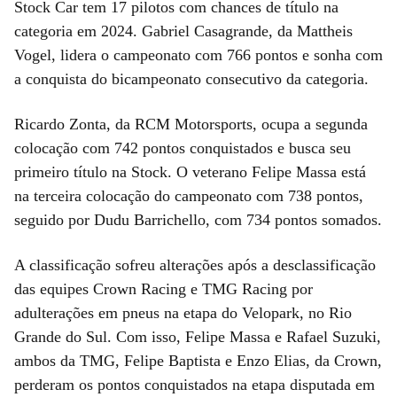
Stock Car tem 17 pilotos com chances de título na
categoria em 2024. Gabriel Casagrande, da Mattheis
Vogel, lidera o campeonato com 766 pontos e sonha com
a conquista do bicampeonato consecutivo da categoria.
Ricardo Zonta, da RCM Motorsports, ocupa a segunda
colocação com 742 pontos conquistados e busca seu
primeiro título na Stock. O veterano Felipe Massa está
na terceira colocação do campeonato com 738 pontos,
seguido por Dudu Barrichello, com 734 pontos somados.
A classificação sofreu alterações após a desclassificação
das equipes Crown Racing e TMG Racing por
adulterações em pneus na etapa do Velopark, no Rio
Grande do Sul. Com isso, Felipe Massa e Rafael Suzuki,
ambos da TMG, Felipe Baptista e Enzo Elias, da Crown,
perderam os pontos conquistados na etapa disputada em