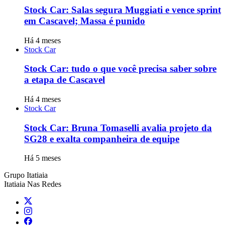
Stock Car: Salas segura Muggiati e vence sprint
em Cascavel; Massa é punido
Há 4 meses
Stock Car
Stock Car: tudo o que você precisa saber sobre
a etapa de Cascavel
Há 4 meses
Stock Car
Stock Car: Bruna Tomaselli avalia projeto da
SG28 e exalta companheira de equipe
Há 5 meses
Grupo Itatiaia
Itatiaia Nas Redes