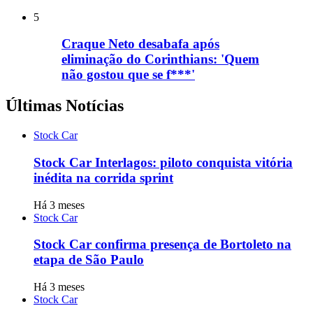
5
Craque Neto desabafa após
eliminação do Corinthians: 'Quem
não gostou que se f***'
Últimas Notícias
Stock Car
Stock Car Interlagos: piloto conquista vitória
inédita na corrida sprint
Há 3 meses
Stock Car
Stock Car confirma presença de Bortoleto na
etapa de São Paulo
Há 3 meses
Stock Car