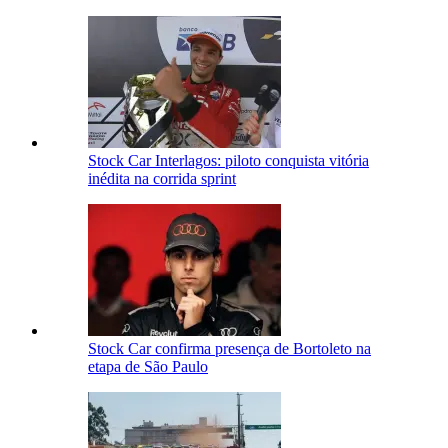
Stock Car Interlagos: piloto conquista vitória
inédita na corrida sprint
Stock Car confirma presença de Bortoleto na
etapa de São Paulo