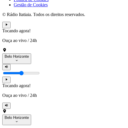
Gestão de Cookies
© Rádio Itatiaia. Todos os direitos reservados.
Tocando agora!
Ouça ao vivo
/
24h
Belo Horizonte
Tocando agora!
Ouça ao vivo
/
24h
Belo Horizonte