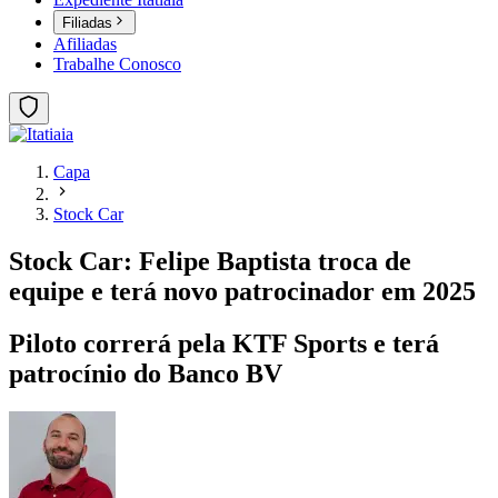
Filiadas
Afiliadas
Trabalhe Conosco
Capa
Stock Car
Stock Car: Felipe Baptista troca de
equipe e terá novo patrocinador em 2025
Piloto correrá pela KTF Sports e terá
patrocínio do Banco BV