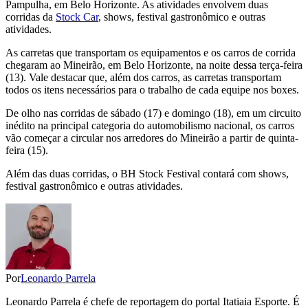
Pampulha, em Belo Horizonte. As atividades envolvem duas
corridas da
Stock Car
, shows, festival gastronômico e outras
atividades.
As carretas que transportam os equipamentos e os carros de corrida
chegaram ao Mineirão, em Belo Horizonte, na noite dessa terça-feira
(13). Vale destacar que, além dos carros, as carretas transportam
todos os itens necessários para o trabalho de cada equipe nos boxes.
De olho nas corridas de sábado (17) e domingo (18), em um circuito
inédito na principal categoria do automobilismo nacional, os carros
vão começar a circular nos arredores do Mineirão a partir de quinta-
feira (15).
Além das duas corridas, o BH Stock Festival contará com shows,
festival gastronômico e outras atividades.
Por
Leonardo Parrela
Leonardo Parrela é chefe de reportagem do portal Itatiaia Esporte. É