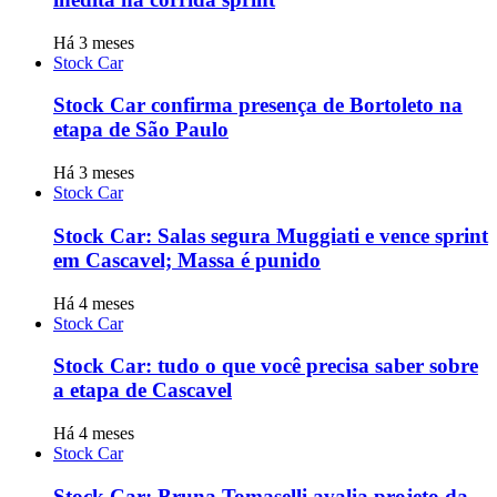
Há 3 meses
Stock Car
Stock Car confirma presença de Bortoleto na
etapa de São Paulo
Há 3 meses
Stock Car
Stock Car: Salas segura Muggiati e vence sprint
em Cascavel; Massa é punido
Há 4 meses
Stock Car
Stock Car: tudo o que você precisa saber sobre
a etapa de Cascavel
Há 4 meses
Stock Car
Stock Car: Bruna Tomaselli avalia projeto da