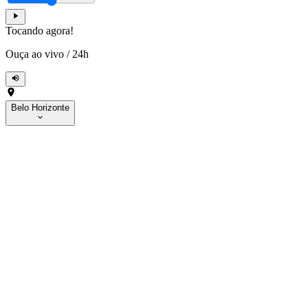
Tocando agora!
Ouça ao vivo
/
24h
Belo Horizonte