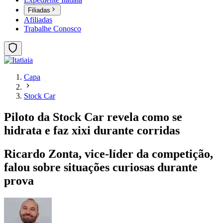
Filiadas
Afiliadas
Trabalhe Conosco
Capa
Stock Car
Piloto da Stock Car revela como se
hidrata e faz xixi durante corridas
Ricardo Zonta, vice-líder da competição,
falou sobre situações curiosas durante
prova