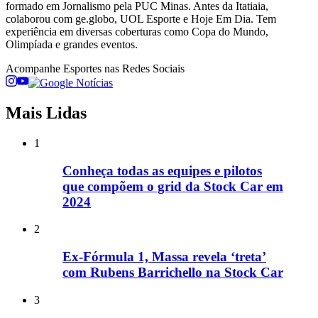
formado em Jornalismo pela PUC Minas. Antes da Itatiaia,
colaborou com ge.globo, UOL Esporte e Hoje Em Dia. Tem
experiência em diversas coberturas como Copa do Mundo,
Olimpíada e grandes eventos.
Acompanhe
Esportes
nas Redes Sociais
Mais Lidas
1
Conheça todas as equipes e pilotos
que compõem o grid da Stock Car em
2024
2
Ex-Fórmula 1, Massa revela ‘treta’
com Rubens Barrichello na Stock Car
3