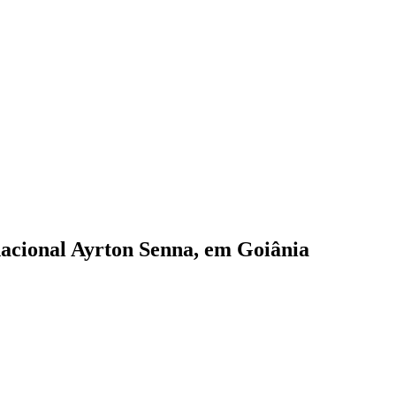
nacional Ayrton Senna, em Goiânia