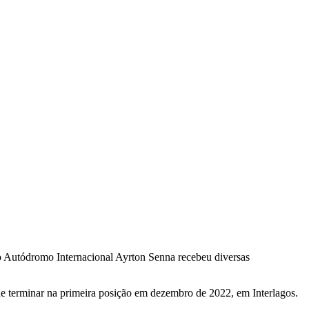
o Autódromo Internacional Ayrton Senna recebeu diversas
de terminar na primeira posição em dezembro de 2022, em Interlagos.