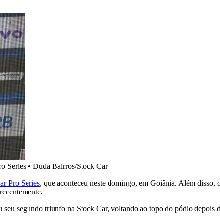
ro Series
•
Duda Bairros/Stock Car
ar Pro Series
, que aconteceu neste domingo, em Goiânia. Além disso, 
 recentemente.
u seu segundo triunfo na Stock Car, voltando ao topo do pódio depois 