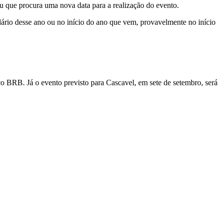
 que procura uma nova data para a realização do evento.
ndário desse ano ou no início do ano que vem, provavelmente no início
 BRB. Já o evento previsto para Cascavel, em sete de setembro, será