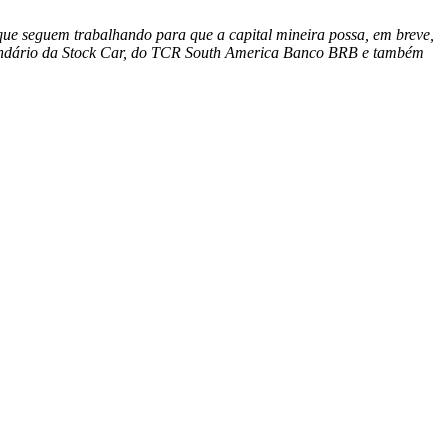
 que seguem trabalhando para que a capital mineira possa, em breve,
alendário da Stock Car, do TCR South America Banco BRB e também