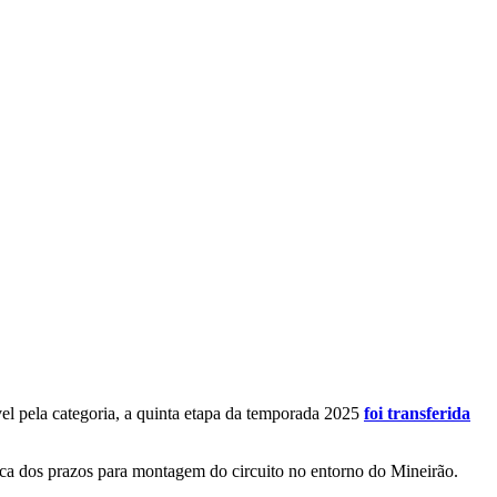
el pela categoria, a quinta etapa da temporada 2025
foi transferida
ca dos prazos para montagem do circuito no entorno do Mineirão.