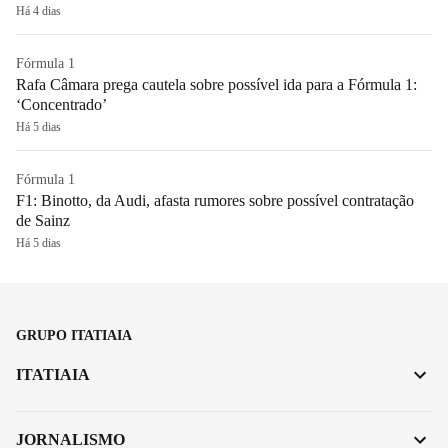
Há 4 dias
Fórmula 1
Rafa Câmara prega cautela sobre possível ida para a Fórmula 1:
‘Concentrado’
Há 5 dias
Fórmula 1
F1: Binotto, da Audi, afasta rumores sobre possível contratação
de Sainz
Há 5 dias
GRUPO ITATIAIA
ITATIAIA
JORNALISMO