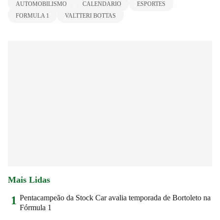
AUTOMOBILISMO
CALENDARIO
ESPORTES
FORMULA 1
VALTTERI BOTTAS
Mais Lidas
Pentacampeão da Stock Car avalia temporada de Bortoleto na
1
Fórmula 1