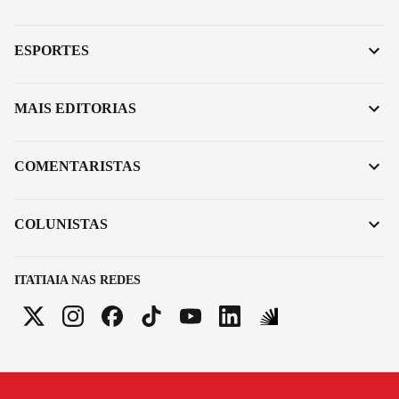
ESPORTES
MAIS EDITORIAS
COMENTARISTAS
COLUNISTAS
ITATIAIA NAS REDES