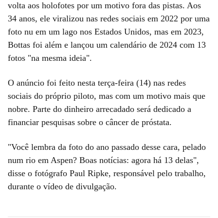
volta aos holofotes por um motivo fora das pistas. Aos
34 anos, ele viralizou nas redes sociais em 2022 por uma
foto nu em um lago nos Estados Unidos, mas em 2023,
Bottas foi além e lançou um calendário de 2024 com 13
fotos "na mesma ideia".
O anúncio foi feito nesta terça-feira (14) nas redes
sociais do próprio piloto, mas com um motivo mais que
nobre. Parte do dinheiro arrecadado será dedicado a
financiar pesquisas sobre o câncer de próstata.
"Você lembra da foto do ano passado desse cara, pelado
num rio em Aspen? Boas notícias: agora há 13 delas",
disse o fotógrafo Paul Ripke, responsável pelo trabalho,
durante o vídeo de divulgação.