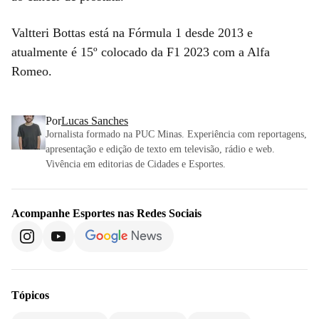
Valtteri Bottas está na Fórmula 1 desde 2013 e
atualmente é 15º colocado da F1 2023 com a Alfa
Romeo.
Por
Lucas Sanches
Jornalista formado na PUC Minas. Experiência com reportagens,
apresentação e edição de texto em televisão, rádio e web.
Vivência em editorias de Cidades e Esportes.
Acompanhe
Esportes
nas Redes Sociais
Tópicos