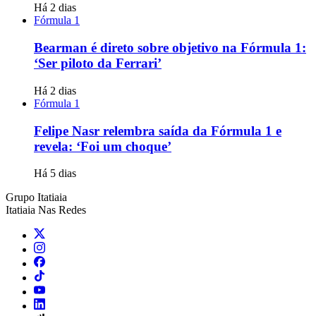
Há 2 dias
Fórmula 1
Bearman é direto sobre objetivo na Fórmula 1:
‘Ser piloto da Ferrari’
Há 2 dias
Fórmula 1
Felipe Nasr relembra saída da Fórmula 1 e
revela: ‘Foi um choque’
Há 5 dias
Grupo Itatiaia
Itatiaia Nas Redes