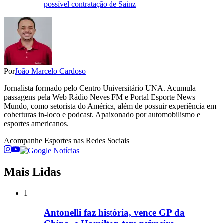
possível contratação de Sainz
Por
João Marcelo Cardoso
Jornalista formado pelo Centro Universitário UNA. Acumula
passagens pela Web Rádio Neves FM e Portal Esporte News
Mundo, como setorista do América, além de possuir experiência em
coberturas in-loco e podcast. Apaixonado por automobilismo e
esportes americanos.
Acompanhe
Esportes
nas Redes Sociais
Mais Lidas
1
Antonelli faz história, vence GP da