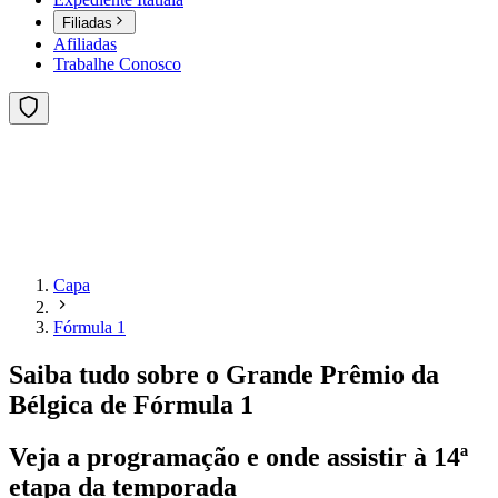
Filiadas
Afiliadas
Trabalhe Conosco
Capa
Fórmula 1
Saiba tudo sobre o Grande Prêmio da
Bélgica de Fórmula 1
Veja a programação e onde assistir à 14ª
etapa da temporada