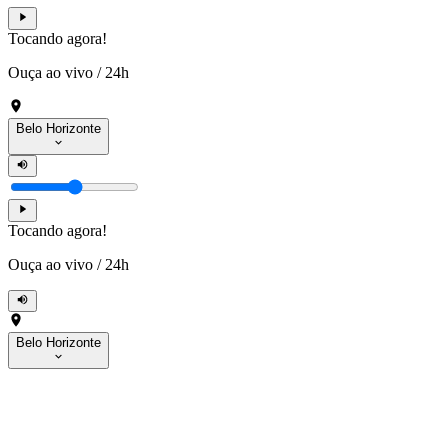
Tocando agora!
Ouça ao vivo
/
24h
Belo Horizonte
Tocando agora!
Ouça ao vivo
/
24h
Belo Horizonte