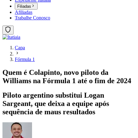
Filiadas
Afiliadas
Trabalhe Conosco
Capa
Fórmula 1
Quem é Colapinto, novo piloto da
Williams na Fórmula 1 até o fim de 2024
Piloto argentino substitui Logan
Sargeant, que deixa a equipe após
sequência de maus resultados