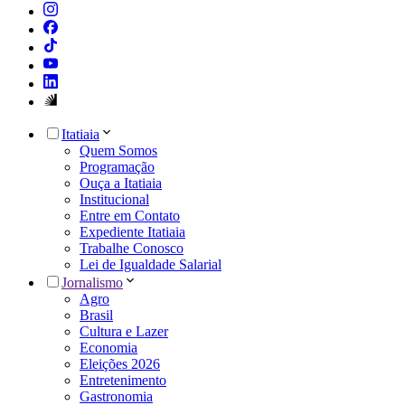
Itatiaia
Quem Somos
Programação
Ouça a Itatiaia
Institucional
Entre em Contato
Expediente Itatiaia
Trabalhe Conosco
Lei de Igualdade Salarial
Jornalismo
Agro
Brasil
Cultura e Lazer
Economia
Eleições 2026
Entretenimento
Gastronomia