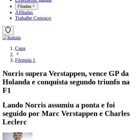
Filiadas
Afiliadas
Trabalhe Conosco
Capa
Fórmula 1
Norris supera Verstappen, vence GP da
Holanda e conquista segundo triunfo na
F1
Lando Norris assumiu a ponta e foi
seguido por Marc Verstappen e Charles
Leclerc