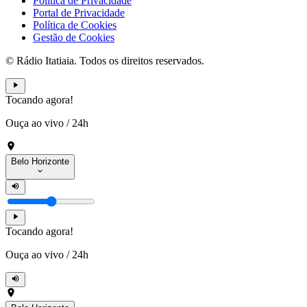
Política de Privacidade
Portal de Privacidade
Política de Cookies
Gestão de Cookies
© Rádio Itatiaia. Todos os direitos reservados.
Tocando agora!
Ouça ao vivo
/
24h
Belo Horizonte
Tocando agora!
Ouça ao vivo
/
24h