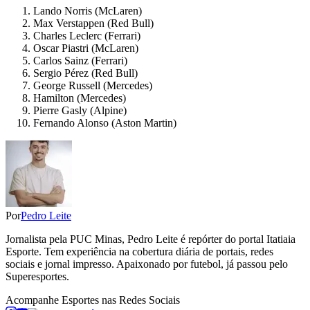
Lando Norris (McLaren)
Max Verstappen (Red Bull)
Charles Leclerc (Ferrari)
Oscar Piastri (McLaren)
Carlos Sainz (Ferrari)
Sergio Pérez (Red Bull)
George Russell (Mercedes)
Hamilton (Mercedes)
Pierre Gasly (Alpine)
Fernando Alonso (Aston Martin)
Por
Pedro Leite
Jornalista pela PUC Minas, Pedro Leite é repórter do portal Itatiaia
Esporte. Tem experiência na cobertura diária de portais, redes
sociais e jornal impresso. Apaixonado por futebol, já passou pelo
Superesportes.
Acompanhe
Esportes
nas Redes Sociais