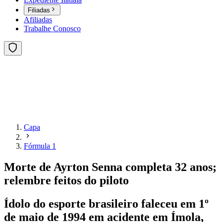
Filiadas
Afiliadas
Trabalhe Conosco
Capa
Fórmula 1
Morte de Ayrton Senna completa 32 anos;
relembre feitos do piloto
Ídolo do esporte brasileiro faleceu em 1º
de maio de 1994 em acidente em Ímola,