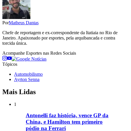
Por
Matheus Dantas
Chefe de reportagem e ex-correspondente da Itatiaia no Rio de
Janeiro. Apaixonado por esportes, pela arquibancada e contra
torcida única.
Acompanhe
Esportes
nas Redes Sociais
Tópicos
Automobilismo
Ayrton Senna
Mais Lidas
1
Antonelli faz história, vence GP da
China, e Hamilton tem primeiro
pódio na Ferrari