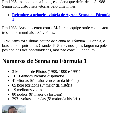
Em 1985, assinou com a Lotus, escuderia que defendeu até 1988.
Senna conquistou seis vitórias pelo time inglês.
Relembre a primeira vitória de Ayrton Senna na Fórmula
1
Em 1988, Ayrton acertou com a McLaren, equipe onde conquistou
três títulos mundiais e 35 vitórias.
A Williams foi a última equipe de Senna na Fórmula 1. Por ela, o
brasileiro disputou três Grandes Prêmios, nos quais largou na pole
position nas três oportunidades, mas não concluiu nenhum.
Números de Senna na Fórmula 1
3 Mundiais de Pilotos (1988, 1990 e 1991)
161 Grandes Prêmios disputados
41 vitórias (6º maior vencedor da história)
65 pole positions (3º maior da história)
19 melhores voltas
80 pódios (8º maior da história)
2931 voltas lideradas (5º maior da história)