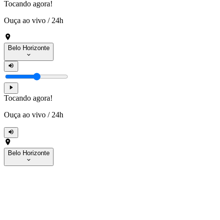
Tocando agora!
Ouça ao vivo
/
24h
Belo Horizonte
Tocando agora!
Ouça ao vivo
/
24h
Belo Horizonte