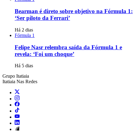
Bearman é direto sobre objetivo na Fórmula 1:
‘Ser piloto da Ferrari’
Há 2 dias
Fórmula 1
Felipe Nasr relembra saída da Fórmula 1 e
revela: ‘Foi um choque’
Há 5 dias
Grupo Itatiaia
Itatiaia Nas Redes