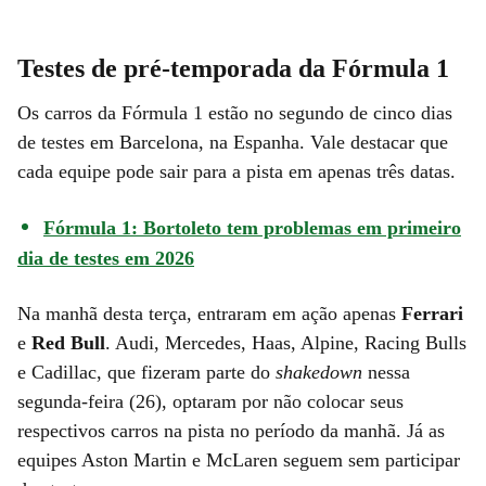
Testes de pré-temporada da Fórmula 1
Os carros da Fórmula 1 estão no segundo de cinco dias
de testes em Barcelona, na Espanha. Vale destacar que
cada equipe pode sair para a pista em apenas três datas.
Fórmula 1: Bortoleto tem problemas em primeiro
dia de testes em 2026
Na manhã desta terça, entraram em ação apenas
Ferrari
e
Red Bull
. Audi, Mercedes, Haas, Alpine, Racing Bulls
e Cadillac, que fizeram parte do
shakedown
nessa
segunda-feira (26), optaram por não colocar seus
respectivos carros na pista no período da manhã. Já as
equipes Aston Martin e McLaren seguem sem participar