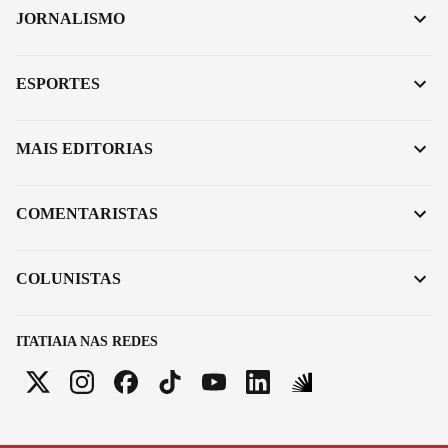
JORNALISMO
ESPORTES
MAIS EDITORIAS
COMENTARISTAS
COLUNISTAS
ITATIAIA NAS REDES