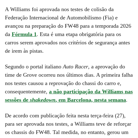
A Williams foi aprovada nos testes de colisão da
Federação Internacional de Automobilismo (Fia) e
avançou na preparação do FW48 para a temporada 2026
da
Fórmula 1
. Esta é uma etapa obrigatória para os
carros serem aprovados nos critérios de segurança antes
de irem às pistas.
Segundo o portal italiano
Auto Racer
, a aprovação do
time de Grove ocorreu nos últimos dias. A primeira falha
nos testes causou a reprovação do chassi do carro e,
consequentemente,
a não participação da Williams nas
sessões de
shakedown
, em Barcelona, nesta semana
.
De acordo com publicação feita nesta terça-feira (27),
para ser aprovada nos testes, a Williams teve de reforçar
os chassis do FW48. Tal medida, no entanto, gerou um