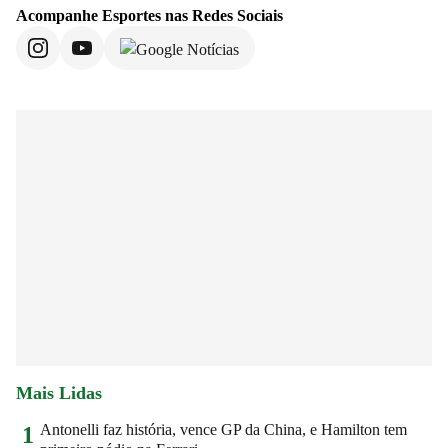
Acompanhe
Esportes
nas Redes Sociais
Mais Lidas
Antonelli faz história, vence GP da China, e Hamilton tem
1