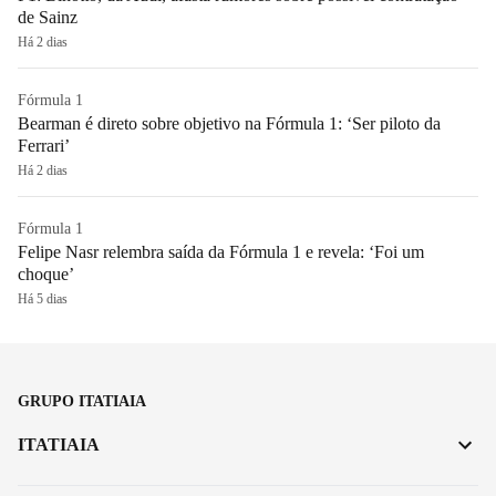
de Sainz
Há 2 dias
Fórmula 1
Bearman é direto sobre objetivo na Fórmula 1: ‘Ser piloto da
Ferrari’
Há 2 dias
Fórmula 1
Felipe Nasr relembra saída da Fórmula 1 e revela: ‘Foi um
choque’
Há 5 dias
GRUPO ITATIAIA
ITATIAIA