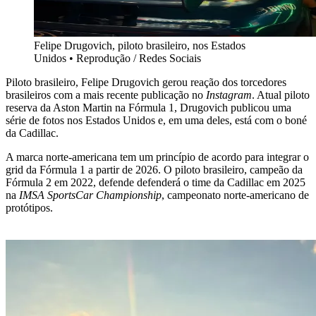
Felipe Drugovich, piloto brasileiro, nos Estados
Unidos
•
Reprodução / Redes Sociais
Piloto brasileiro, Felipe Drugovich gerou reação dos torcedores
brasileiros com a mais recente publicação no
Instagram
. Atual piloto
reserva da Aston Martin na Fórmula 1, Drugovich publicou uma
série de fotos nos Estados Unidos e, em uma deles, está com o boné
da Cadillac.
A marca norte-americana tem um princípio de acordo para integrar o
grid da Fórmula 1 a partir de 2026. O piloto brasileiro, campeão da
Fórmula 2 em 2022, defende defenderá o time da Cadillac em 2025
na
IMSA SportsCar Championship
, campeonato norte-americano de
protótipos.