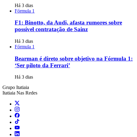
Há 3 dias
Fórmula 1
F1: Binotto, da Audi, afasta rumores sobre
possível contratação de Sainz
Há 3 dias
Fórmula 1
Bearman é direto sobre objetivo na Fórmula 1:
‘Ser piloto da Ferrari’
Há 3 dias
Grupo Itatiaia
Itatiaia Nas Redes