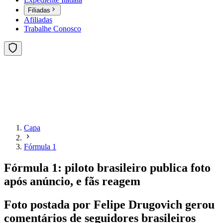
Filiadas
Afiliadas
Trabalhe Conosco
Capa
Fórmula 1
Fórmula 1: piloto brasileiro publica foto
após anúncio, e fãs reagem
Foto postada por Felipe Drugovich gerou
comentários de seguidores brasileiros