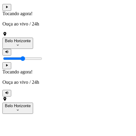
Tocando agora!
Ouça ao vivo
/
24h
Belo Horizonte
Tocando agora!
Ouça ao vivo
/
24h
Belo Horizonte