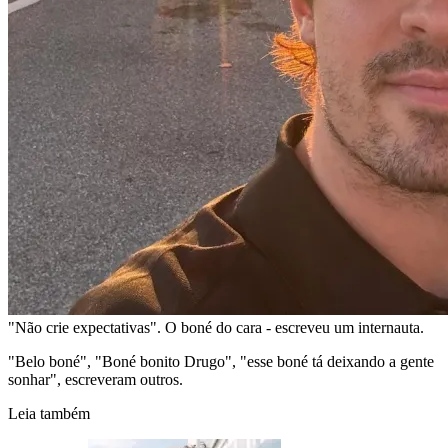
"Não crie expectativas". O boné do cara - escreveu um internauta.
"Belo boné", "Boné bonito Drugo", "esse boné tá deixando a gente
sonhar", escreveram outros.
Leia também