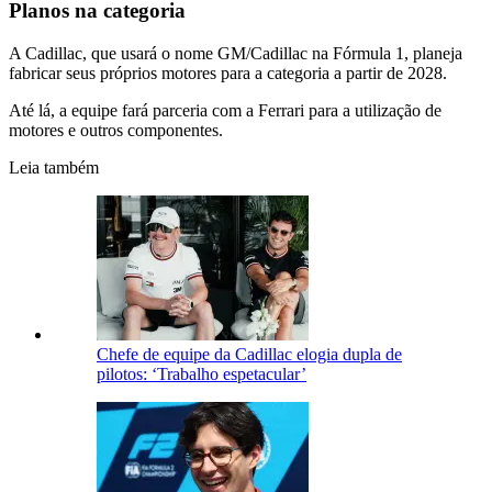
Planos na categoria
A Cadillac, que usará o nome GM/Cadillac na Fórmula 1, planeja
fabricar seus próprios motores para a categoria a partir de 2028.
Até lá, a equipe fará parceria com a Ferrari para a utilização de
motores e outros componentes.
Leia também
Chefe de equipe da Cadillac elogia dupla de
pilotos: ‘Trabalho espetacular’