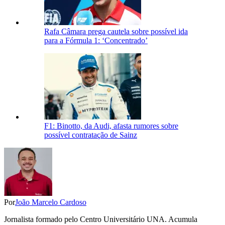
Rafa Câmara prega cautela sobre possível ida
para a Fórmula 1: ‘Concentrado’
F1: Binotto, da Audi, afasta rumores sobre
possível contratação de Sainz
Por
João Marcelo Cardoso
Jornalista formado pelo Centro Universitário UNA. Acumula