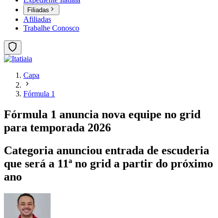
Filiadas
Afiliadas
Trabalhe Conosco
Capa
Fórmula 1
Fórmula 1 anuncia nova equipe no grid
para temporada 2026
Categoria anunciou entrada de escuderia
que será a 11ª no grid a partir do próximo
ano