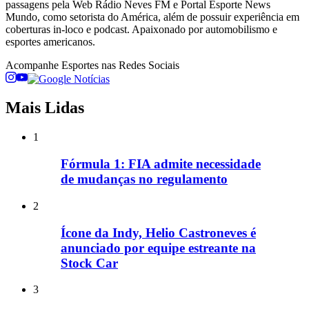
passagens pela Web Rádio Neves FM e Portal Esporte News
Mundo, como setorista do América, além de possuir experiência em
coberturas in-loco e podcast. Apaixonado por automobilismo e
esportes americanos.
Acompanhe
Esportes
nas Redes Sociais
Mais Lidas
1
Fórmula 1: FIA admite necessidade
de mudanças no regulamento
2
Ícone da Indy, Helio Castroneves é
anunciado por equipe estreante na
Stock Car
3