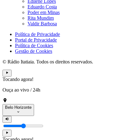
Edilene Lopes
Eduardo Costa
Poder em Minas
Rita Mundim
Valdir Barbosa
Política de Privacidade
Portal de Privacidade
Política de Cookies
Gestão de Cookies
© Rádio Itatiaia. Todos os direitos reservados.
Tocando agora!
Ouça ao vivo
/
24h
Belo Horizonte
Tocando agora!