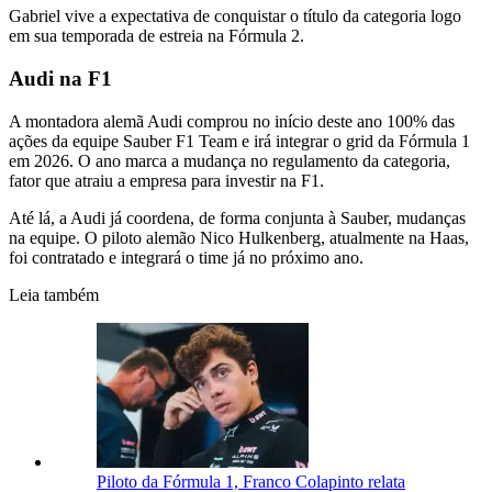
Gabriel vive a expectativa de conquistar o título da categoria logo
em sua temporada de estreia na Fórmula 2.
Audi na F1
A montadora alemã Audi comprou no início deste ano 100% das
ações da equipe Sauber F1 Team e irá integrar o grid da Fórmula 1
em 2026. O ano marca a mudança no regulamento da categoria,
fator que atraiu a empresa para investir na F1.
Até lá, a Audi já coordena, de forma conjunta à Sauber, mudanças
na equipe. O piloto alemão Nico Hulkenberg, atualmente na Haas,
foi contratado e integrará o time já no próximo ano.
Leia também
Piloto da Fórmula 1, Franco Colapinto relata