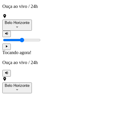
Ouça ao vivo
/
24h
Belo Horizonte
Tocando agora!
Ouça ao vivo
/
24h
Belo Horizonte