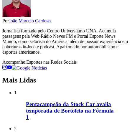
Por
João Marcelo Cardoso
Jornalista formado pelo Centro Universitário UNA. Acumula
passagens pela Web Rádio Neves FM e Portal Esporte News
Mundo, como setorista do América, além de possuir experiência em
coberturas in-loco e podcast. Apaixonado por automobilismo e
esportes americanos.
Acompanhe
Esportes
nas Redes Sociais
Mais Lidas
1
Pentacampeão da Stock Car avalia
temporada de Bortoleto na Fórmula
1
2