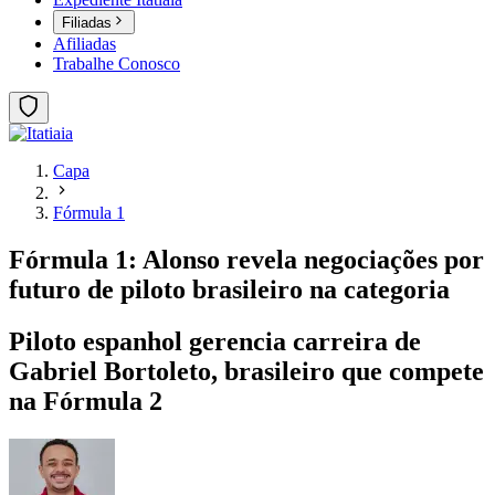
Filiadas
Afiliadas
Trabalhe Conosco
Capa
Fórmula 1
Fórmula 1: Alonso revela negociações por
futuro de piloto brasileiro na categoria
Piloto espanhol gerencia carreira de
Gabriel Bortoleto, brasileiro que compete
na Fórmula 2