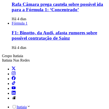
Rafa Câmara prega cautela sobre possível ida
para a Fórmula 1: ‘Concentrado’
Há 4 dias
Fórmula 1
F1: Binotto, da Audi, afasta rumores sobre
possível contratação de Sainz
Há 4 dias
Grupo Itatiaia
Itatiaia Nas Redes
Itatiaia