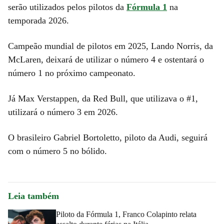
serão utilizados pelos pilotos da
Fórmula 1
na
temporada 2026.
Campeão mundial de pilotos em 2025, Lando Norris, da
McLaren, deixará de utilizar o número 4 e ostentará o
número 1 no próximo campeonato.
Já Max Verstappen, da Red Bull, que utilizava o #1,
utilizará o número 3 em 2026.
O brasileiro Gabriel Bortoletto, piloto da Audi, seguirá
com o número 5 no bólido.
Leia também
Piloto da Fórmula 1, Franco Colapinto relata