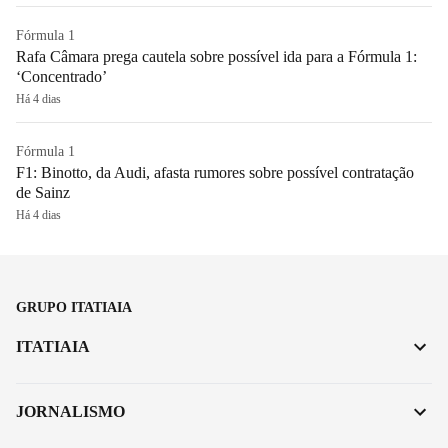
Fórmula 1
Rafa Câmara prega cautela sobre possível ida para a Fórmula 1:
‘Concentrado’
Há 4 dias
Fórmula 1
F1: Binotto, da Audi, afasta rumores sobre possível contratação
de Sainz
Há 4 dias
GRUPO ITATIAIA
ITATIAIA
JORNALISMO