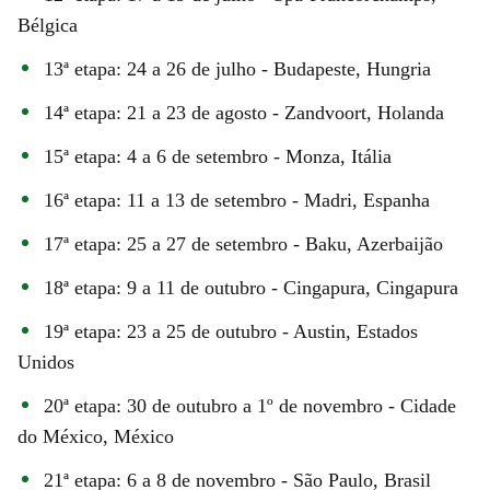
Bélgica
13ª etapa: 24 a 26 de julho - Budapeste, Hungria
14ª etapa: 21 a 23 de agosto - Zandvoort, Holanda
15ª etapa: 4 a 6 de setembro - Monza, Itália
16ª etapa: 11 a 13 de setembro - Madri, Espanha
17ª etapa: 25 a 27 de setembro - Baku, Azerbaijão
18ª etapa: 9 a 11 de outubro - Cingapura, Cingapura
19ª etapa: 23 a 25 de outubro - Austin, Estados
Unidos
20ª etapa: 30 de outubro a 1º de novembro - Cidade
do México, México
21ª etapa: 6 a 8 de novembro - São Paulo, Brasil