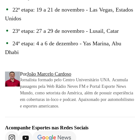
22ª etapa: 19 a 21 de novembro - Las Vegas, Estados
Unidos
23ª etapa: 27 a 29 de novembro - Lusail, Catar
24ª etapa: 4 a 6 de dezembro - Yas Marina, Abu
Dhabi
Por
João Marcelo Cardoso
Jornalista formado pelo Centro Universitário UNA. Acumula
passagens pela Web Rádio Neves FM e Portal Esporte News
Mundo, como setorista do América, além de possuir experiência
em coberturas in-loco e podcast. Apaixonado por automobilismo
e esportes americanos.
Acompanhe
Esportes
nas Redes Sociais