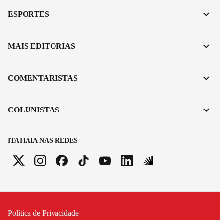
ESPORTES
MAIS EDITORIAS
COMENTARISTAS
COLUNISTAS
ITATIAIA NAS REDES
Política de Privacidade