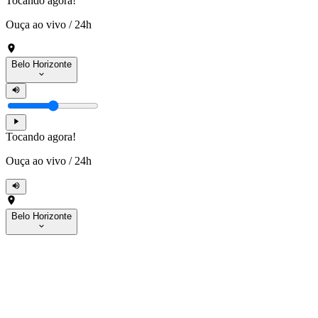
Tocando agora!
Ouça ao vivo
/
24h
Belo Horizonte
Tocando agora!
Ouça ao vivo
/
24h
Belo Horizonte