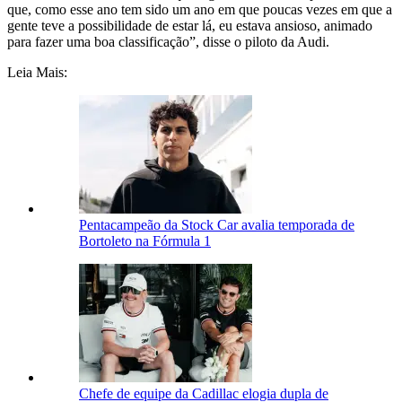
que, como esse ano tem sido um ano em que poucas vezes em que a
gente teve a possibilidade de estar lá, eu estava ansioso, animado
para fazer uma boa classificação”, disse o piloto da Audi.
Leia Mais:
Pentacampeão da Stock Car avalia temporada de
Bortoleto na Fórmula 1
Chefe de equipe da Cadillac elogia dupla de