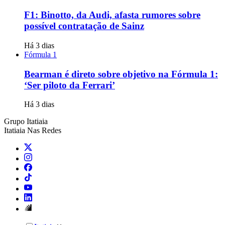
F1: Binotto, da Audi, afasta rumores sobre
possível contratação de Sainz
Há 3 dias
Fórmula 1
Bearman é direto sobre objetivo na Fórmula 1:
‘Ser piloto da Ferrari’
Há 3 dias
Grupo Itatiaia
Itatiaia Nas Redes