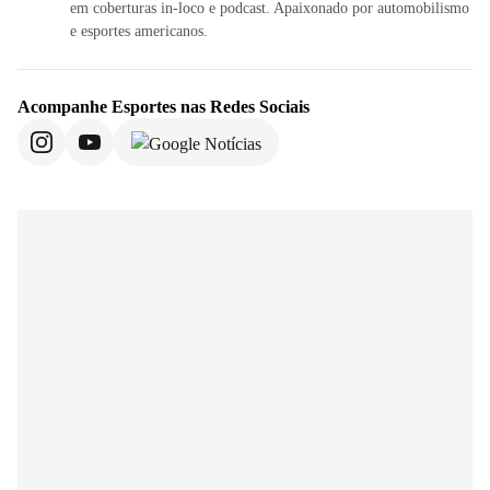
em coberturas in-loco e podcast. Apaixonado por automobilismo
e esportes americanos.
Acompanhe
Esportes
nas Redes Sociais