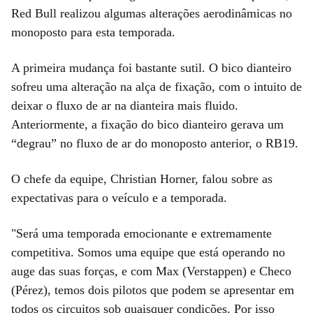
Red Bull realizou algumas alterações aerodinâmicas no
monoposto para esta temporada.
A primeira mudança foi bastante sutil. O bico dianteiro
sofreu uma alteração na alça de fixação, com o intuito de
deixar o fluxo de ar na dianteira mais fluido.
Anteriormente, a fixação do bico dianteiro gerava um
“degrau” no fluxo de ar do monoposto anterior, o RB19.
O chefe da equipe, Christian Horner, falou sobre as
expectativas para o veículo e a temporada.
"Será uma temporada emocionante e extremamente
competitiva. Somos uma equipe que está operando no
auge das suas forças, e com Max (Verstappen) e Checo
(Pérez), temos dois pilotos que podem se apresentar em
todos os circuitos sob quaisquer condições. Por isso