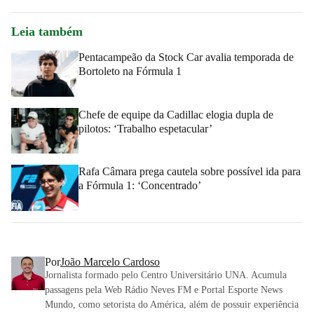
Leia também
Pentacampeão da Stock Car avalia temporada de
Bortoleto na Fórmula 1
Chefe de equipe da Cadillac elogia dupla de
pilotos: ‘Trabalho espetacular’
Rafa Câmara prega cautela sobre possível ida para
a Fórmula 1: ‘Concentrado’
Por
João Marcelo Cardoso
Jornalista formado pelo Centro Universitário UNA. Acumula
passagens pela Web Rádio Neves FM e Portal Esporte News
Mundo, como setorista do América, além de possuir experiência