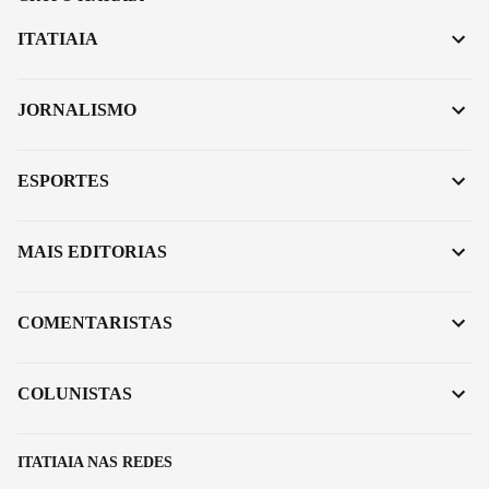
ITATIAIA
JORNALISMO
ESPORTES
MAIS EDITORIAS
COMENTARISTAS
COLUNISTAS
ITATIAIA NAS REDES