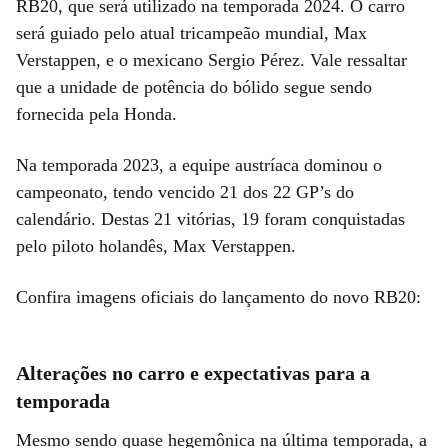
RB20, que será utilizado na temporada 2024. O carro
será guiado pelo atual tricampeão mundial, Max
Verstappen, e o mexicano Sergio Pérez. Vale ressaltar
que a unidade de potência do bólido segue sendo
fornecida pela Honda.
Na temporada 2023, a equipe austríaca dominou o
campeonato, tendo vencido 21 dos 22 GP’s do
calendário. Destas 21 vitórias, 19 foram conquistadas
pelo piloto holandês, Max Verstappen.
Confira imagens oficiais do lançamento do novo RB20:
Alterações no carro e expectativas para a
temporada
Mesmo sendo quase hegemônica na última temporada, a