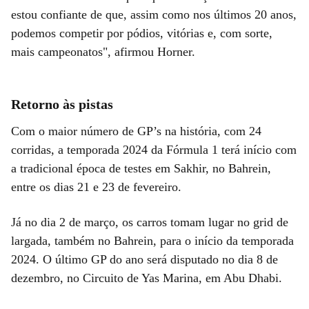
estou confiante de que, assim como nos últimos 20 anos,
podemos competir por pódios, vitórias e, com sorte,
mais campeonatos", afirmou Horner.
Retorno às pistas
Com o maior número de GP’s na história, com 24
corridas, a temporada 2024 da Fórmula 1 terá início com
a tradicional época de testes em Sakhir, no Bahrein,
entre os dias 21 e 23 de fevereiro.
Já no dia 2 de março, os carros tomam lugar no grid de
largada, também no Bahrein, para o início da temporada
2024. O último GP do ano será disputado no dia 8 de
dezembro, no Circuito de Yas Marina, em Abu Dhabi.