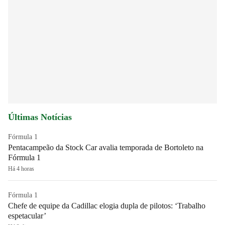
Últimas Notícias
Fórmula 1
Pentacampeão da Stock Car avalia temporada de Bortoleto na
Fórmula 1
Há 4 horas
Fórmula 1
Chefe de equipe da Cadillac elogia dupla de pilotos: ‘Trabalho
espetacular’