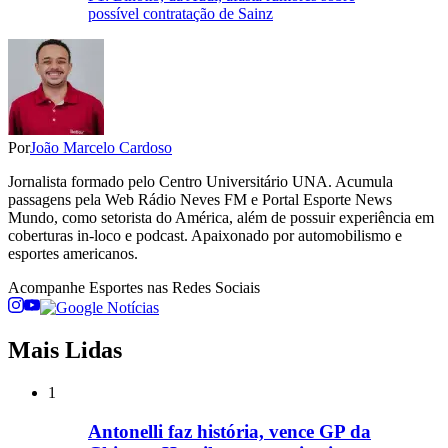
possível contratação de Sainz
Por
João Marcelo Cardoso
Jornalista formado pelo Centro Universitário UNA. Acumula
passagens pela Web Rádio Neves FM e Portal Esporte News
Mundo, como setorista do América, além de possuir experiência em
coberturas in-loco e podcast. Apaixonado por automobilismo e
esportes americanos.
Acompanhe
Esportes
nas Redes Sociais
Mais Lidas
1
Antonelli faz história, vence GP da