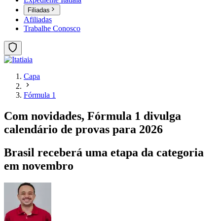
Filiadas
Afiliadas
Trabalhe Conosco
Capa
Fórmula 1
Com novidades, Fórmula 1 divulga
calendário de provas para 2026
Brasil receberá uma etapa da categoria
em novembro