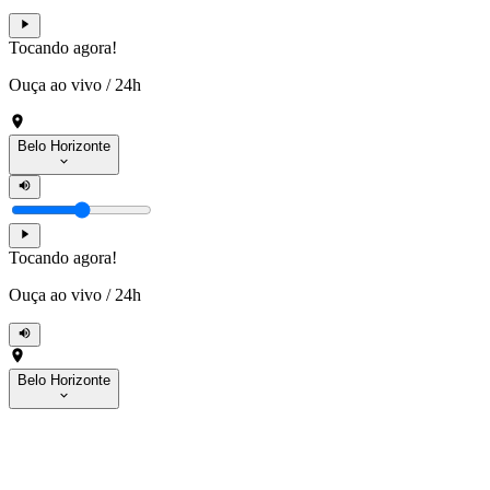
Tocando agora!
Ouça ao vivo
/
24h
Belo Horizonte
Tocando agora!
Ouça ao vivo
/
24h
Belo Horizonte