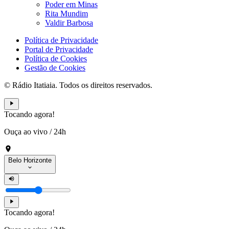
Poder em Minas
Rita Mundim
Valdir Barbosa
Política de Privacidade
Portal de Privacidade
Política de Cookies
Gestão de Cookies
© Rádio Itatiaia. Todos os direitos reservados.
Tocando agora!
Ouça ao vivo
/
24h
Belo Horizonte
Tocando agora!