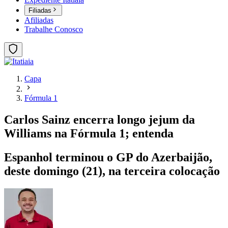
Filiadas
Afiliadas
Trabalhe Conosco
Capa
Fórmula 1
Carlos Sainz encerra longo jejum da
Williams na Fórmula 1; entenda
Espanhol terminou o GP do Azerbaijão,
deste domingo (21), na terceira colocação