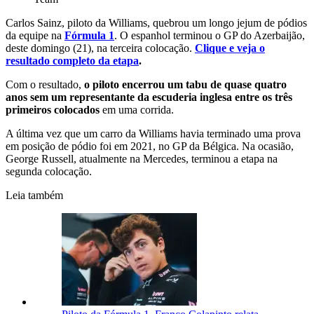
Carlos Sainz, piloto da Williams, quebrou um longo jejum de pódios
da equipe na
Fórmula 1
. O espanhol terminou o GP do Azerbaijão,
deste domingo (21), na terceira colocação.
Clique e veja o
resultado completo da etapa
.
Com o resultado,
o piloto encerrou um tabu de quase quatro
anos sem um representante da escuderia inglesa entre os três
primeiros colocados
em uma corrida.
A última vez que um carro da Williams havia terminado uma prova
em posição de pódio foi em 2021, no GP da Bélgica. Na ocasião,
George Russell, atualmente na Mercedes, terminou a etapa na
segunda colocação.
Leia também