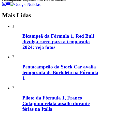
Mais Lidas
1
Bicampeã da Fórmula 1, Red Bull
divulga carro para a temporada
2024; veja fotos
2
Pentacampeão da Stock Car avalia
temporada de Bortoleto na Fórmula
1
3
Piloto da Fórmula 1, Franco
Colapinto relata assalto durante
férias na Itália