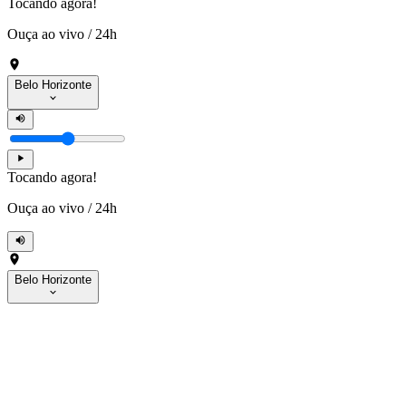
Tocando agora!
Ouça ao vivo
/
24h
Belo Horizonte
Tocando agora!
Ouça ao vivo
/
24h
Belo Horizonte