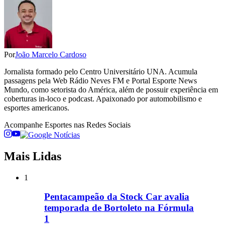
Por
João Marcelo Cardoso
Jornalista formado pelo Centro Universitário UNA. Acumula
passagens pela Web Rádio Neves FM e Portal Esporte News
Mundo, como setorista do América, além de possuir experiência em
coberturas in-loco e podcast. Apaixonado por automobilismo e
esportes americanos.
Acompanhe
Esportes
nas Redes Sociais
Mais Lidas
1
Pentacampeão da Stock Car avalia
temporada de Bortoleto na Fórmula
1