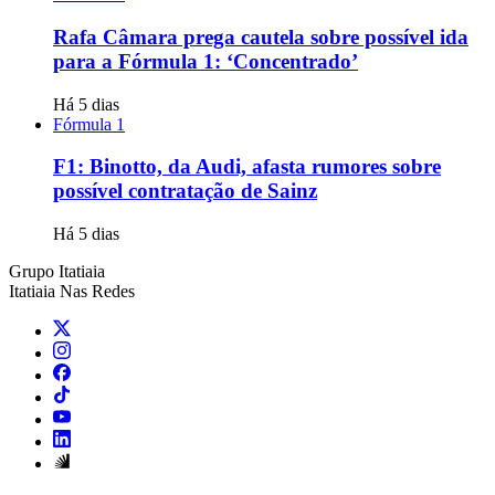
Rafa Câmara prega cautela sobre possível ida
para a Fórmula 1: ‘Concentrado’
Há 5 dias
Fórmula 1
F1: Binotto, da Audi, afasta rumores sobre
possível contratação de Sainz
Há 5 dias
Grupo Itatiaia
Itatiaia Nas Redes