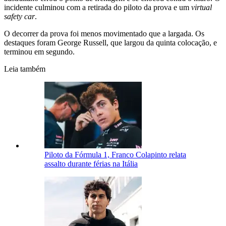
incidente culminou com a retirada do piloto da prova e um
virtual
safety car
.
O decorrer da prova foi menos movimentado que a largada. Os
destaques foram George Russell, que largou da quinta colocação, e
terminou em segundo.
Leia também
Piloto da Fórmula 1, Franco Colapinto relata
assalto durante férias na Itália