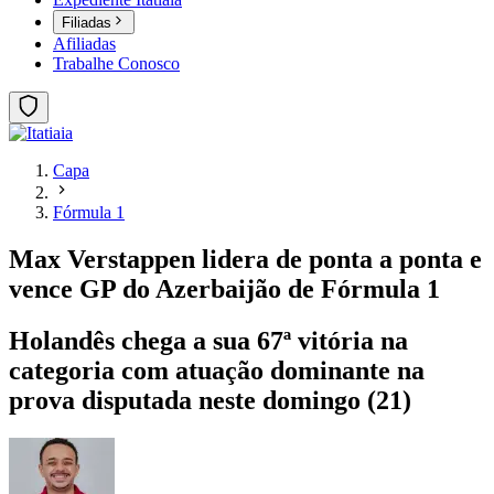
Filiadas
Afiliadas
Trabalhe Conosco
Capa
Fórmula 1
Max Verstappen lidera de ponta a ponta e
vence GP do Azerbaijão de Fórmula 1
Holandês chega a sua 67ª vitória na
categoria com atuação dominante na
prova disputada neste domingo (21)