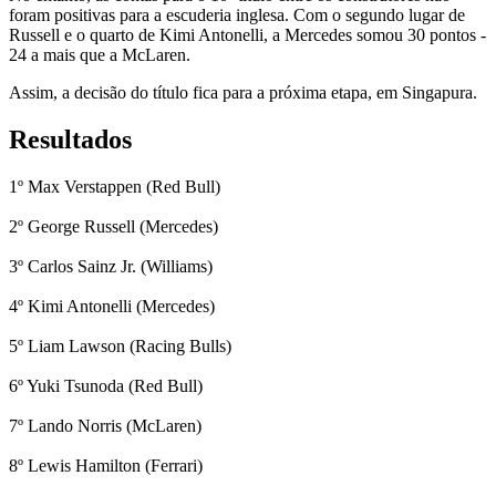
foram positivas para a escuderia inglesa. Com o segundo lugar de
Russell e o quarto de Kimi Antonelli, a Mercedes somou 30 pontos -
24 a mais que a McLaren.
Assim, a decisão do título fica para a próxima etapa, em Singapura.
Resultados
1º Max Verstappen (Red Bull)
2º George Russell (Mercedes)
3º Carlos Sainz Jr. (Williams)
4º Kimi Antonelli (Mercedes)
5º Liam Lawson (Racing Bulls)
6º Yuki Tsunoda (Red Bull)
7º Lando Norris (McLaren)
8º Lewis Hamilton (Ferrari)