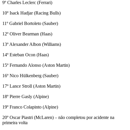
9º Charles Leclerc (Ferrari)
10º Isack Hadjar (Racing Bulls)
11º Gabriel Bortoleto (Sauber)
12º Oliver Bearman (Haas)
13º Alexander Albon (Williams)
14º Esteban Ocon (Haas)
15º Fernando Alonso (Aston Martin)
16º Nico Hülkenberg (Sauber)
17º Lance Stroll (Aston Martin)
18º Pierre Gasly (Alpine)
19º Franco Colapinto (Alpine)
20º Oscar Piastri (McLaren) – não completou por acidente na
primeira volta