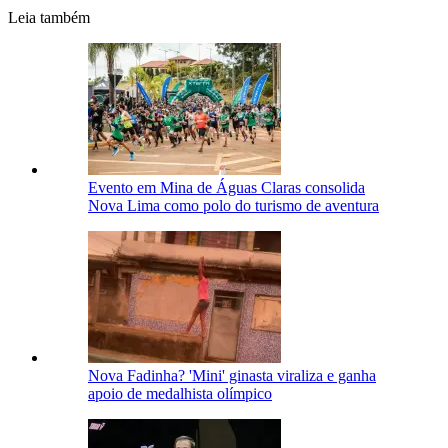
Leia também
Evento em Mina de Águas Claras consolida
Nova Lima como polo do turismo de aventura
Nova Fadinha? 'Mini' ginasta viraliza e ganha
apoio de medalhista olímpico