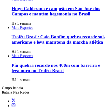
Hugo Calderano é campeão em São José dos
Campos e mantém hegemonia no Brasil
Há 1 semana
Mais Esportes
Troféu Brasil: Caio Bonfim quebra recorde sul-
americano e leva maratona da marcha atlética
Há 1 semana
Mais Esportes
Piu quebra recorde nos 400m com barreira e
leva ouro no Troféu Brasil
Há 1 semana
Grupo Itatiaia
Itatiaia Nas Redes