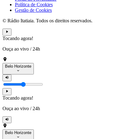
Política de Cookies
Gestão de Cookies
© Rádio Itatiaia. Todos os direitos reservados.
Tocando agora!
Ouça ao vivo
/
24h
Belo Horizonte
Tocando agora!
Ouça ao vivo
/
24h
Belo Horizonte