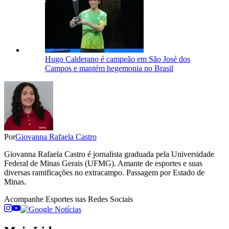
Hugo Calderano é campeão em São José dos
Campos e mantém hegemonia no Brasil
Por
Giovanna Rafaela Castro
Giovanna Rafaela Castro é jornalista graduada pela Universidade
Federal de Minas Gerais (UFMG). Amante de esportes e suas
diversas ramificações no extracampo. Passagem por Estado de
Minas.
Acompanhe
Esportes
nas Redes Sociais