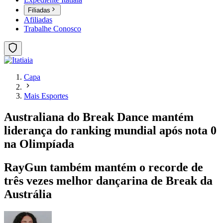
Filiadas
Afiliadas
Trabalhe Conosco
Capa
Mais Esportes
Australiana do Break Dance mantém
liderança do ranking mundial após nota 0
na Olimpíada
RayGun também mantém o recorde de
três vezes melhor dançarina de Break da
Austrália