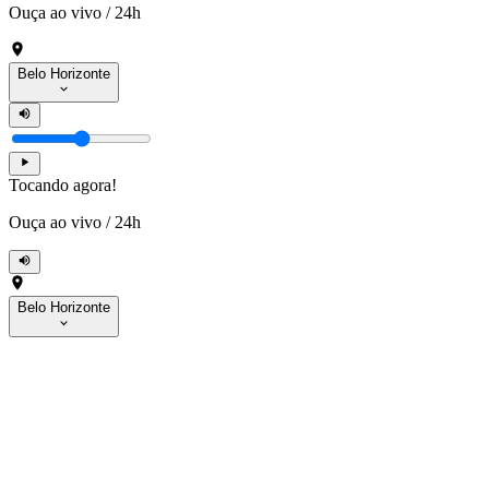
Ouça ao vivo
/
24h
Belo Horizonte
Tocando agora!
Ouça ao vivo
/
24h
Belo Horizonte