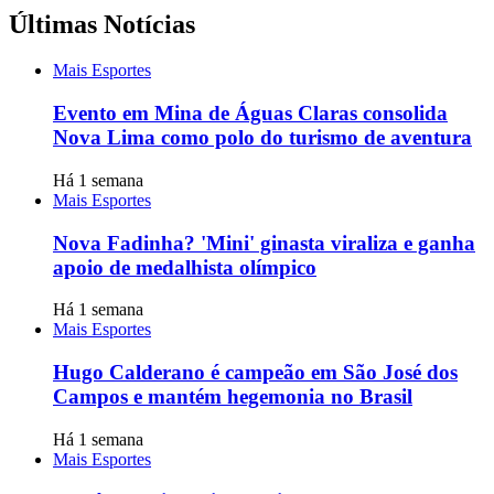
Últimas Notícias
Mais Esportes
Evento em Mina de Águas Claras consolida
Nova Lima como polo do turismo de aventura
Há 1 semana
Mais Esportes
Nova Fadinha? 'Mini' ginasta viraliza e ganha
apoio de medalhista olímpico
Há 1 semana
Mais Esportes
Hugo Calderano é campeão em São José dos
Campos e mantém hegemonia no Brasil
Há 1 semana
Mais Esportes