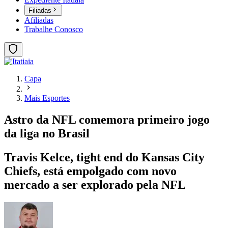
Filiadas
Afiliadas
Trabalhe Conosco
Capa
Mais Esportes
Astro da NFL comemora primeiro jogo
da liga no Brasil
Travis Kelce, tight end do Kansas City
Chiefs, está empolgado com novo
mercado a ser explorado pela NFL