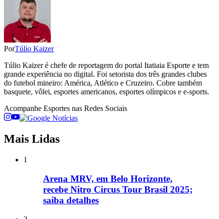
Por
Túlio Kaizer
Túlio Kaizer é chefe de reportagem do portal Itatiaia Esporte e tem
grande experiência no digital. Foi setorista dos três grandes clubes
do futebol mineiro: América, Atlético e Cruzeiro. Cobre também
basquete, vôlei, esportes americanos, esportes olímpicos e e-sports.
Acompanhe
Esportes
nas Redes Sociais
Mais Lidas
1
Arena MRV, em Belo Horizonte,
recebe Nitro Circus Tour Brasil 2025;
saiba detalhes