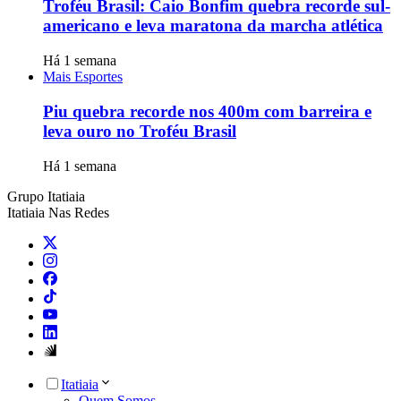
Troféu Brasil: Caio Bonfim quebra recorde sul-
americano e leva maratona da marcha atlética
Há 1 semana
Mais Esportes
Piu quebra recorde nos 400m com barreira e
leva ouro no Troféu Brasil
Há 1 semana
Grupo Itatiaia
Itatiaia Nas Redes
Itatiaia
Quem Somos