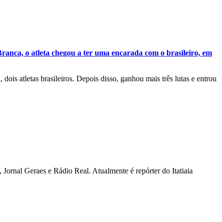
ranca, o atleta chegou a ter uma encarada com o brasileiro, em
is atletas brasileiros. Depois disso, ganhou mais três lutas e entrou
Jornal Geraes e Rádio Real. Atualmente é repórter do Itatiaia