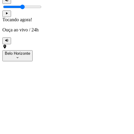
Tocando agora!
Ouça ao vivo
/
24h
Belo Horizonte