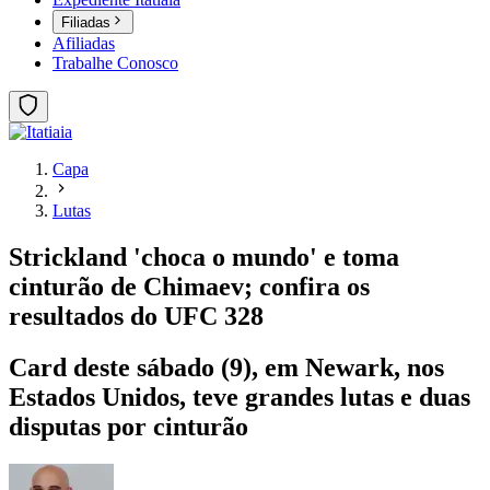
Filiadas
Afiliadas
Trabalhe Conosco
Capa
Lutas
Strickland 'choca o mundo' e toma
cinturão de Chimaev; confira os
resultados do UFC 328
Card deste sábado (9), em Newark, nos
Estados Unidos, teve grandes lutas e duas
disputas por cinturão