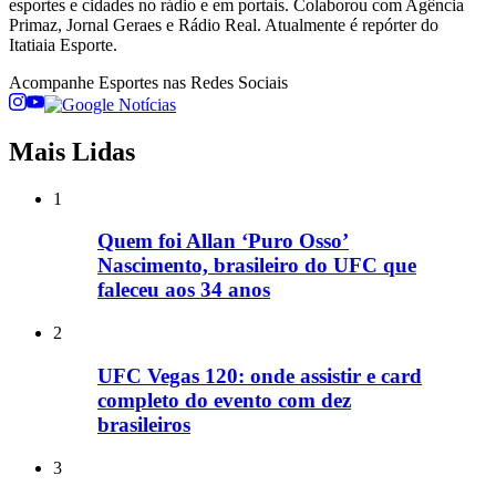
esportes e cidades no rádio e em portais. Colaborou com Agência
Primaz, Jornal Geraes e Rádio Real. Atualmente é repórter do
Itatiaia Esporte.
Acompanhe
Esportes
nas Redes Sociais
Mais Lidas
1
Quem foi Allan ‘Puro Osso’
Nascimento, brasileiro do UFC que
faleceu aos 34 anos
2
UFC Vegas 120: onde assistir e card
completo do evento com dez
brasileiros
3