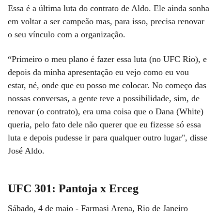
Essa é a última luta do contrato de Aldo. Ele ainda sonha
em voltar a ser campeão mas, para isso, precisa renovar
o seu vínculo com a organização.
“Primeiro o meu plano é fazer essa luta (no UFC Rio), e
depois da minha apresentação eu vejo como eu vou
estar, né, onde que eu posso me colocar. No começo das
nossas conversas, a gente teve a possibilidade, sim, de
renovar (o contrato), era uma coisa que o Dana (White)
queria, pelo fato dele não querer que eu fizesse só essa
luta e depois pudesse ir para qualquer outro lugar", disse
José Aldo.
UFC 301: Pantoja x Erceg
Sábado, 4 de maio - Farmasi Arena, Rio de Janeiro