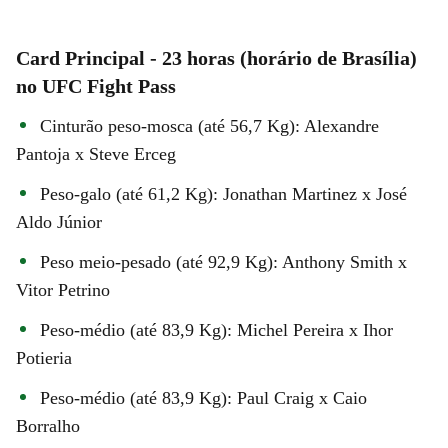
Card Principal - 23 horas (horário de Brasília)
no UFC Fight Pass
Cinturão peso-mosca (até 56,7 Kg): Alexandre
Pantoja x Steve Erceg
Peso-galo (até 61,2 Kg): Jonathan Martinez x José
Aldo Júnior
Peso meio-pesado (até 92,9 Kg): Anthony Smith x
Vitor Petrino
Peso-médio (até 83,9 Kg): Michel Pereira x Ihor
Potieria
Peso-médio (até 83,9 Kg): Paul Craig x Caio
Borralho