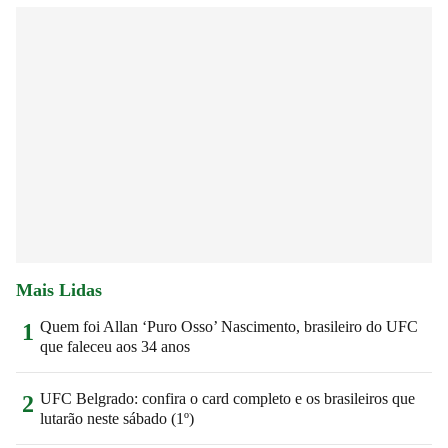
Mais Lidas
Quem foi Allan ‘Puro Osso’ Nascimento, brasileiro do UFC
1
que faleceu aos 34 anos
UFC Belgrado: confira o card completo e os brasileiros que
2
lutarão neste sábado (1º)