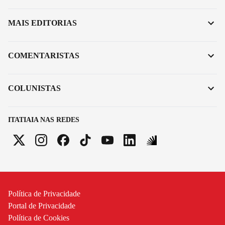
MAIS EDITORIAS
COMENTARISTAS
COLUNISTAS
ITATIAIA NAS REDES
Política de Privacidade
Portal de Privacidade
Política de Cookies