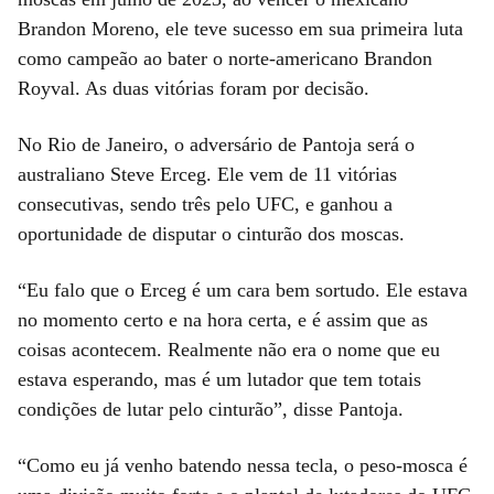
Brandon Moreno, ele teve sucesso em sua primeira luta
como campeão ao bater o norte-americano Brandon
Royval. As duas vitórias foram por decisão.
No Rio de Janeiro, o adversário de Pantoja será o
australiano Steve Erceg. Ele vem de 11 vitórias
consecutivas, sendo três pelo UFC, e ganhou a
oportunidade de disputar o cinturão dos moscas.
“Eu falo que o Erceg é um cara bem sortudo. Ele estava
no momento certo e na hora certa, e é assim que as
coisas acontecem. Realmente não era o nome que eu
estava esperando, mas é um lutador que tem totais
condições de lutar pelo cinturão”, disse Pantoja.
“Como eu já venho batendo nessa tecla, o peso-mosca é