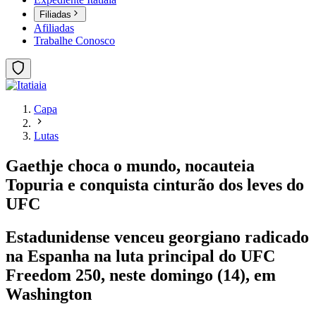
Filiadas
Afiliadas
Trabalhe Conosco
Capa
Lutas
Gaethje choca o mundo, nocauteia
Topuria e conquista cinturão dos leves do
UFC
Estadunidense venceu georgiano radicado
na Espanha na luta principal do UFC
Freedom 250, neste domingo (14), em
Washington