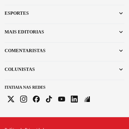
ESPORTES
MAIS EDITORIAS
COMENTARISTAS
COLUNISTAS
ITATIAIA NAS REDES