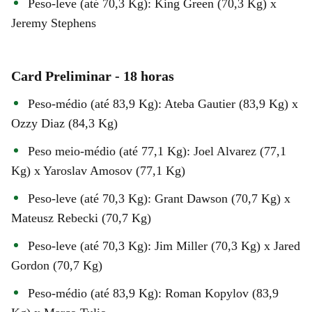
Peso-leve (até 70,3 Kg): King Green (70,3 Kg) x
Jeremy Stephens
Card Preliminar - 18 horas
Peso-médio (até 83,9 Kg): Ateba Gautier (83,9 Kg) x
Ozzy Diaz (84,3 Kg)
Peso meio-médio (até 77,1 Kg): Joel Alvarez (77,1
Kg) x Yaroslav Amosov (77,1 Kg)
Peso-leve (até 70,3 Kg): Grant Dawson (70,7 Kg) x
Mateusz Rebecki (70,7 Kg)
Peso-leve (até 70,3 Kg): Jim Miller (70,3 Kg) x Jared
Gordon (70,7 Kg)
Peso-médio (até 83,9 Kg): Roman Kopylov (83,9