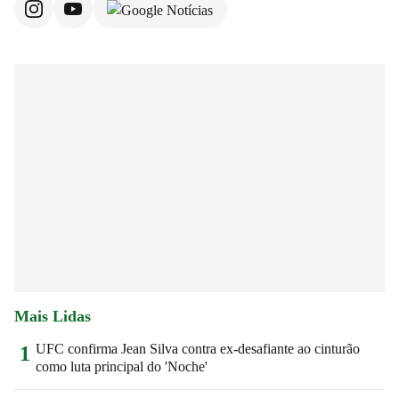
Mais Lidas
UFC confirma Jean Silva contra ex-desafiante ao cinturão
1
como luta principal do 'Noche'