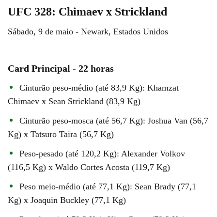
UFC 328: Chimaev x Strickland
Sábado, 9 de maio - Newark, Estados Unidos
Card Principal - 22 horas
Cinturão peso-médio (até 83,9 Kg): Khamzat
Chimaev x Sean Strickland (83,9 Kg)
Cinturão peso-mosca (até 56,7 Kg): Joshua Van (56,7
Kg) x Tatsuro Taira (56,7 Kg)
Peso-pesado (até 120,2 Kg): Alexander Volkov
(116,5 Kg) x Waldo Cortes Acosta (119,7 Kg)
Peso meio-médio (até 77,1 Kg): Sean Brady (77,1
Kg) x Joaquin Buckley (77,1 Kg)