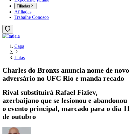
Filiadas
Afiliadas
Trabalhe Conosco
Capa
Lutas
Charles do Bronxs anuncia nome de novo
adversário no UFC Rio e manda recado
Rival substituirá Rafael Fiziev,
azerbaijano que se lesionou e abandonou
o evento principal, marcado para o dia 11
de outubro