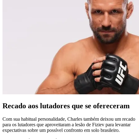
Recado aos lutadores que se ofereceram
Com sua habitual personalidade, Charles também deixou um recado
para os lutadores que aproveitaram a lesão de Fiziev para levantar
expectativas sobre um possível confronto em solo brasileiro.