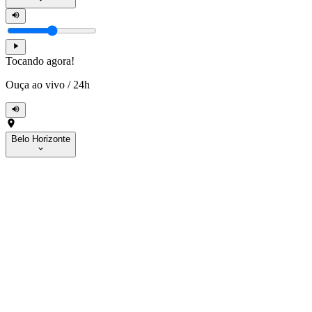
Tocando agora!
Ouça ao vivo
/
24h
Belo Horizonte