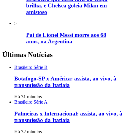
brilha, e Chelsea goleia Milan em
amistoso
5
Pai de Lionel Messi morre aos 68
anos, na Argentina
Últimas Notícias
Brasileiro Série B
Botafogo-SP x América: assista, ao vivo, à
transmissão da Itatiaia
Há 31 minutos
Brasileiro Série A
Palmeiras x Internacional: assista, ao vivo, à
transmissão da Itatiaia
Há 32 minutos