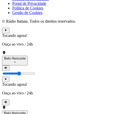
Portal de Privacidade
Política de Cookies
Gestão de Cookies
© Rádio Itatiaia. Todos os direitos reservados.
Tocando agora!
Ouça ao vivo
/
24h
Belo Horizonte
Tocando agora!
Ouça ao vivo
/
24h
Belo Horizonte