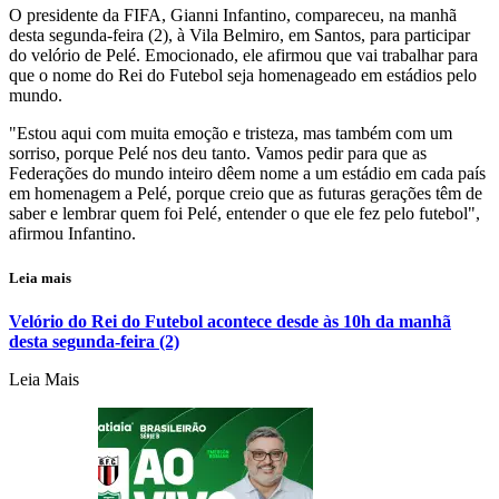
O presidente da FIFA, Gianni Infantino, compareceu, na manhã
desta segunda-feira (2), à Vila Belmiro, em Santos, para participar
do velório de Pelé. Emocionado, ele afirmou que vai trabalhar para
que o nome do Rei do Futebol seja homenageado em estádios pelo
mundo.
"Estou aqui com muita emoção e tristeza, mas também com um
sorriso, porque Pelé nos deu tanto. Vamos pedir para que as
Federações do mundo inteiro dêem nome a um estádio em cada país
em homenagem a Pelé, porque creio que as futuras gerações têm de
saber e lembrar quem foi Pelé, entender o que ele fez pelo futebol",
afirmou Infantino.
Leia mais
Velório do Rei do Futebol acontece desde às 10h da manhã
desta segunda-feira (2)
Leia Mais