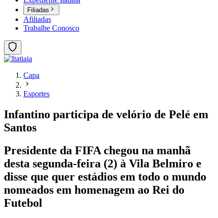
Filiadas
Afiliadas
Trabalhe Conosco
Capa
Esportes
Infantino participa de velório de Pelé em
Santos
Presidente da FIFA chegou na manhã
desta segunda-feira (2) à Vila Belmiro e
disse que quer estádios em todo o mundo
nomeados em homenagem ao Rei do
Futebol