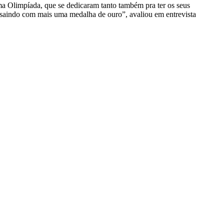
ma Olimpíada, que se dedicaram tanto também pra ter os seus
 saindo com mais uma medalha de ouro”, avaliou em entrevista