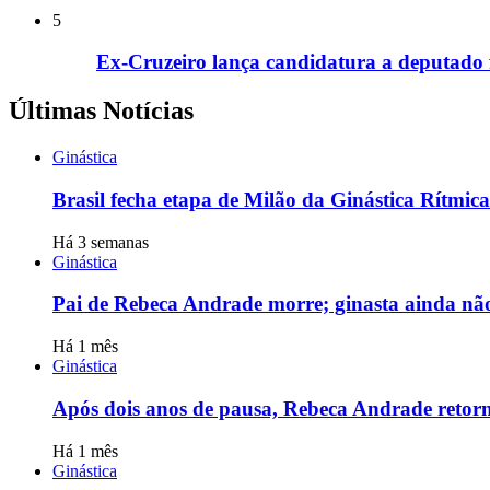
5
Ex-Cruzeiro lança candidatura a deputado 
Últimas Notícias
Ginástica
Brasil fecha etapa de Milão da Ginástica Rítmic
Há 3 semanas
Ginástica
Pai de Rebeca Andrade morre; ginasta ainda não
Há 1 mês
Ginástica
Após dois anos de pausa, Rebeca Andrade retorn
Há 1 mês
Ginástica