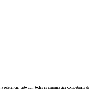
ma referência junto com todas as meninas que competiram ali