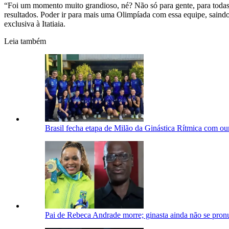
“Foi um momento muito grandioso, né? Não só para gente, para todas 
resultados. Poder ir para mais uma Olimpíada com essa equipe, sain
exclusiva à Itatiaia.
Leia também
Brasil fecha etapa de Milão da Ginástica Rítmica com ou
Pai de Rebeca Andrade morre; ginasta ainda não se pron