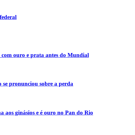
federal
a com ouro e prata antes do Mundial
 se pronunciou sobre a perda
a aos ginásios e é ouro no Pan do Rio