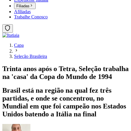
Filiadas
Afiliadas
Trabalhe Conosco
Capa
Seleção Brasileira
Trinta anos após o Tetra, Seleção trabalha
na 'casa' da Copa do Mundo de 1994
Brasil está na região na qual fez três
partidas, e onde se concentrou, no
Mundial em que foi campeão nos Estados
Unidos batendo a Itália na final