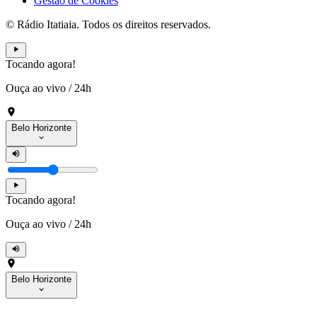
Gestão de Cookies
© Rádio Itatiaia. Todos os direitos reservados.
Tocando agora!
Ouça ao vivo
/
24h
Belo Horizonte
Tocando agora!
Ouça ao vivo
/
24h
Belo Horizonte