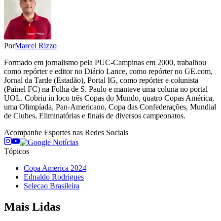
Por
Marcel Rizzo
Formado em jornalismo pela PUC-Campinas em 2000, trabalhou
como repórter e editor no Diário Lance, como repórter no GE.com,
Jornal da Tarde (Estadão), Portal IG, como repórter e colunista
(Painel FC) na Folha de S. Paulo e manteve uma coluna no portal
UOL. Cobriu in loco três Copas do Mundo, quatro Copas América,
uma Olimpíada, Pan-Americano, Copa das Confederações, Mundial
de Clubes, Eliminatórias e finais de diversos campeonatos.
Acompanhe
Esportes
nas Redes Sociais
Tópicos
Copa America 2024
Ednaldo Rodrigues
Selecao Brasileira
Mais Lidas