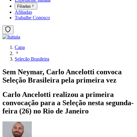
Filiadas
Afiliadas
Trabalhe Conosco
Capa
Seleção Brasileira
Sem Neymar, Carlo Ancelotti convoca
Seleção Brasileira pela primeira vez
Carlo Ancelotti realizou a primeira
convocação para a Seleção nesta segunda-
feira (26) no Rio de Janeiro