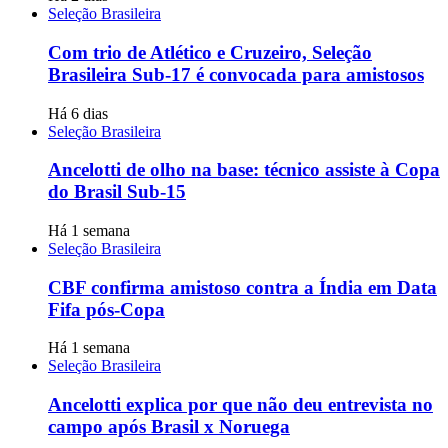
Seleção Brasileira
Com trio de Atlético e Cruzeiro, Seleção
Brasileira Sub-17 é convocada para amistosos
Há 6 dias
Seleção Brasileira
Ancelotti de olho na base: técnico assiste à Copa
do Brasil Sub-15
Há 1 semana
Seleção Brasileira
CBF confirma amistoso contra a Índia em Data
Fifa pós-Copa
Há 1 semana
Seleção Brasileira
Ancelotti explica por que não deu entrevista no
campo após Brasil x Noruega