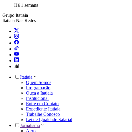
Há 1 semana
Grupo Itatiaia
Itatiaia Nas Redes
Itatiaia
Quem Somos
Programação
Ouça a Itatiaia
Institucional
Entre em Contato
Expediente Itatiaia
Trabalhe Conosco
Lei de Igualdade Salarial
Jornalismo
Agro