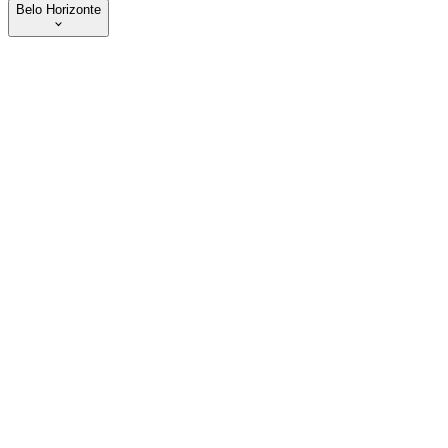
Belo Horizonte