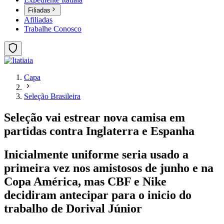
Filiadas
Afiliadas
Trabalhe Conosco
Capa
Seleção Brasileira
Seleção vai estrear nova camisa em
partidas contra Inglaterra e Espanha
Inicialmente uniforme seria usado a
primeira vez nos amistosos de junho e na
Copa América, mas CBF e Nike
decidiram antecipar para o inicio do
trabalho de Dorival Júnior