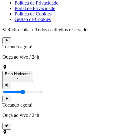
Política de Privacidade
Portal de Privacidade
Política de Cookies
Gestão de Cookies
© Rádio Itatiaia. Todos os direitos reservados.
Tocando agora!
Ouça ao vivo
/
24h
Belo Horizonte
Tocando agora!
Ouça ao vivo
/
24h