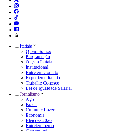
Itatiaia
Quem Somos
Programação
Ouça a Itatiaia
Institucional
Entre em Contato
Expediente Itatiaia
Trabalhe Conosco
Lei de Igualdade Salarial
Jornalismo
Agro
Brasil
Cultura e Lazer
Economia
Eleições 2026
Entretenimento
Gastronomia