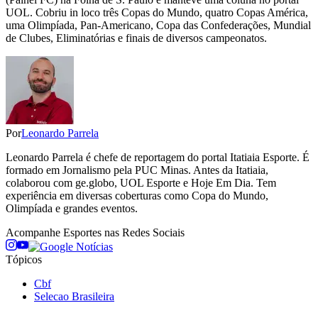
UOL. Cobriu in loco três Copas do Mundo, quatro Copas América,
uma Olimpíada, Pan-Americano, Copa das Confederações, Mundial
de Clubes, Eliminatórias e finais de diversos campeonatos.
Por
Leonardo Parrela
Leonardo Parrela é chefe de reportagem do portal Itatiaia Esporte. É
formado em Jornalismo pela PUC Minas. Antes da Itatiaia,
colaborou com ge.globo, UOL Esporte e Hoje Em Dia. Tem
experiência em diversas coberturas como Copa do Mundo,
Olimpíada e grandes eventos.
Acompanhe
Esportes
nas Redes Sociais
Tópicos
Cbf
Selecao Brasileira