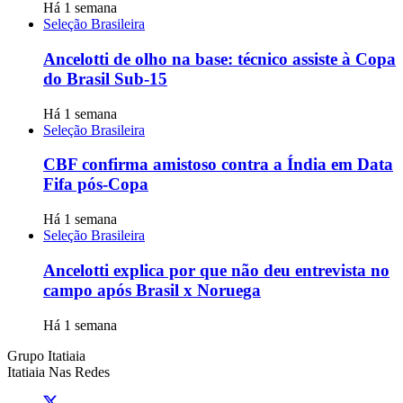
Há 1 semana
Seleção Brasileira
Ancelotti de olho na base: técnico assiste à Copa
do Brasil Sub-15
Há 1 semana
Seleção Brasileira
CBF confirma amistoso contra a Índia em Data
Fifa pós-Copa
Há 1 semana
Seleção Brasileira
Ancelotti explica por que não deu entrevista no
campo após Brasil x Noruega
Há 1 semana
Grupo Itatiaia
Itatiaia Nas Redes