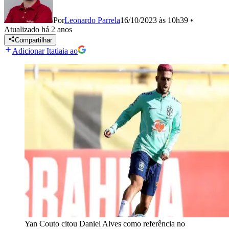
Por
Leonardo Parrela
16/10/2023 às 10h39
•
Atualizado
há 2 anos
Compartilhar
Adicionar Itatiaia ao
Yan Couto citou Daniel Alves como referência no