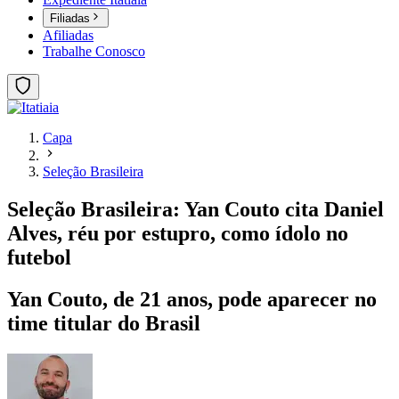
Filiadas
Afiliadas
Trabalhe Conosco
Capa
Seleção Brasileira
Seleção Brasileira: Yan Couto cita Daniel
Alves, réu por estupro, como ídolo no
futebol
Yan Couto, de 21 anos, pode aparecer no
time titular do Brasil