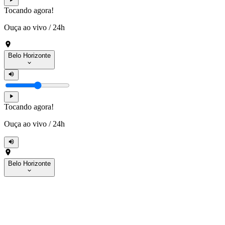
Tocando agora!
Ouça ao vivo
/
24h
Belo Horizonte
Tocando agora!
Ouça ao vivo
/
24h
Belo Horizonte