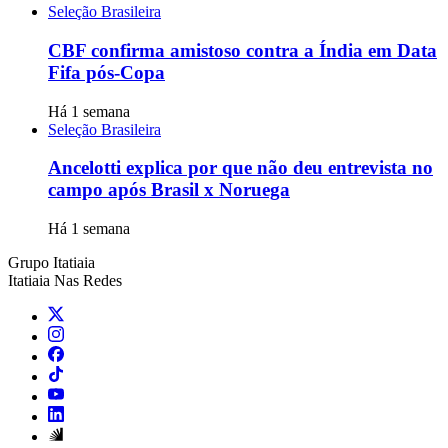
Seleção Brasileira
CBF confirma amistoso contra a Índia em Data
Fifa pós-Copa
Há 1 semana
Seleção Brasileira
Ancelotti explica por que não deu entrevista no
campo após Brasil x Noruega
Há 1 semana
Grupo Itatiaia
Itatiaia Nas Redes